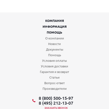
КОМПАНИЯ
ИНФОРМАЦИЯ
ПОМОЩЬ
О компании
Новости
Документы
Помощь
Условия оплаты
Условия доставки
Гарантия и возврат
Статьи
Вопрос-ответ
Производители
8 (800) 500-15-97
8 (495) 212-13-07
ЗАКАЗАТЬ ЗВОНОК