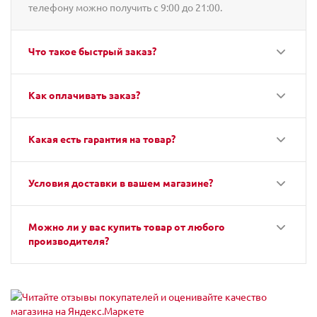
телефону можно получить с 9:00 до 21:00.
Что такое быстрый заказ?
Как оплачивать заказ?
Какая есть гарантия на товар?
Условия доставки в вашем магазине?
Можно ли у вас купить товар от любого
производителя?