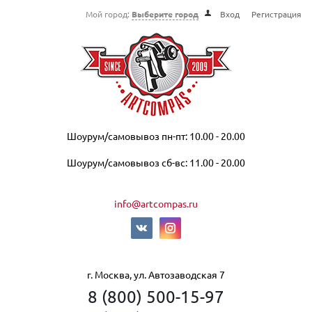
Мой город:
Выберите город
Вход
Регистрация
Шоурум/самовывоз пн-пт: 10.00 - 20.00
Шоурум/самовывоз сб-вс: 11.00 - 20.00
info@artcompas.ru
г. Москва, ул. Автозаводская 7
8 (800) 500-15-97