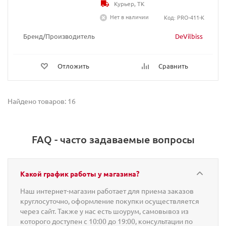
Курьер, ТК
Нет в наличии
Код: PRO-411-K
Бренд/Производитель
DeVilbiss
Отложить
Сравнить
Найдено товаров: 16
FAQ - часто задаваемые вопросы
Какой график работы у магазина?
Наш интернет-магазин работает для приема заказов
круглосуточно, оформление покупки осуществляется
через сайт. Также у нас есть шоурум, самовывоз из
которого доступен с 10:00 до 19:00, консультации по