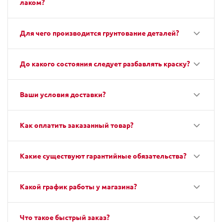
лаком?
Для чего производится грунтование деталей?
До какого состояния следует разбавлять краску?
Ваши условия доставки?
Как оплатить заказанный товар?
Какие существуют гарантийные обязательства?
Какой график работы у магазина?
Что такое быстрый заказ?