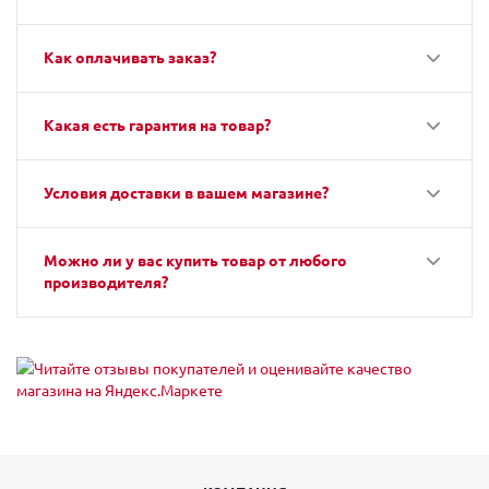
Как оплачивать заказ?
Какая есть гарантия на товар?
Условия доставки в вашем магазине?
Можно ли у вас купить товар от любого
производителя?