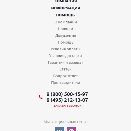
КОМПАНИЯ
ИНФОРМАЦИЯ
ПОМОЩЬ
О компании
Новости
Документы
Помощь
Условия оплаты
Условия доставки
Гарантия и возврат
Статьи
Вопрос-ответ
Производители
8 (800) 500-15-97
8 (495) 212-13-07
ЗАКАЗАТЬ ЗВОНОК
Мы в социальных сетях: