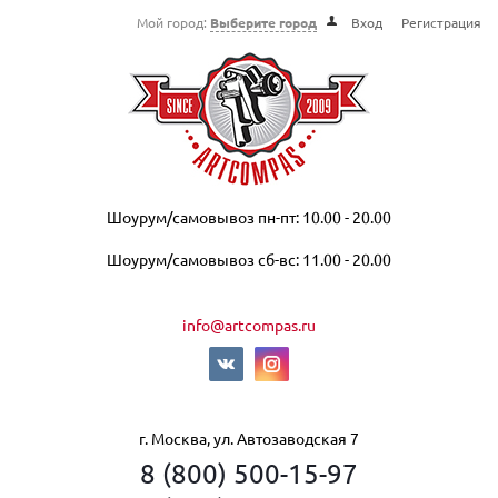
Мой город:
Выберите город
Вход
Регистрация
Шоурум/самовывоз пн-пт: 10.00 - 20.00
Шоурум/самовывоз сб-вс: 11.00 - 20.00
info@artcompas.ru
г. Москва, ул. Автозаводская 7
8 (800) 500-15-97