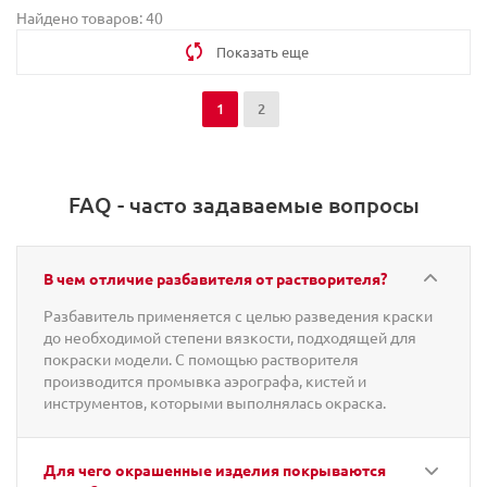
Найдено товаров: 40
Показать еще
1
2
FAQ - часто задаваемые вопросы
В чем отличие разбавителя от растворителя?
Разбавитель применяется с целью разведения краски
до необходимой степени вязкости, подходящей для
покраски модели. С помощью растворителя
производится промывка аэрографа, кистей и
инструментов, которыми выполнялась окраска.
Для чего окрашенные изделия покрываются