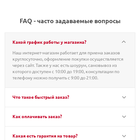
FAQ - часто задаваемые вопросы
Какой график работы у магазина?
Наш интернет-магазин работает для приема заказов
круглосуточно, оформление покупки осуществляется
через сайт. Также у нас есть шоурум, самовывоз из
которого доступен с 10:00 до 19:00, консультации по
телефону можно получить с 9:00 до 21:00.
Что такое быстрый заказ?
Как оплачивать заказ?
Какая есть гарантия на товар?