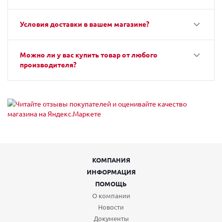
Условия доставки в вашем магазине?
Можно ли у вас купить товар от любого
производителя?
КОМПАНИЯ
ИНФОРМАЦИЯ
ПОМОЩЬ
О компании
Новости
Документы