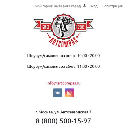
Мой город:
Выберите город
Вход
Регистрация
Шоурум/самовывоз пн-пт: 10.00 - 20.00
Шоурум/самовывоз сб-вс: 11.00 - 20.00
info@artcompas.ru
г. Москва, ул. Автозаводская 7
8 (800) 500-15-97