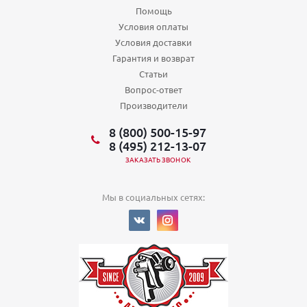
Помощь
Условия оплаты
Условия доставки
Гарантия и возврат
Статьи
Вопрос-ответ
Производители
8 (800) 500-15-97
8 (495) 212-13-07
ЗАКАЗАТЬ ЗВОНОК
Мы в социальных сетях: