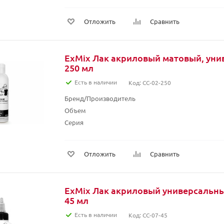
Отложить
Сравнить
ExMix Лак акриловый матовый, ун
250 мл
Есть в наличии
Код: CC-02-250
Бренд/Производитель
Объем
Серия
Отложить
Сравнить
ExMix Лак акриловый универсальны
45 мл
Есть в наличии
Код: CC-07-45