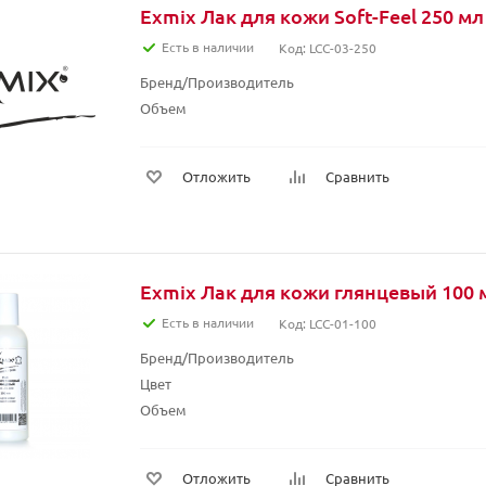
Exmix Лак для кожи Soft-Feel 250 мл
Есть в наличии
Код: LCC-03-250
Бренд/Производитель
Объем
Отложить
Сравнить
Exmix Лак для кожи глянцевый 100 
Есть в наличии
Код: LCC-01-100
Бренд/Производитель
Цвет
Объем
Отложить
Сравнить