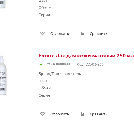
Цвет
Объем
Серия
Отложить
Сравнить
Exmix Лак для кожи матовый 250 мл
Есть в наличии
Код: LCC-02-250
Бренд/Производитель
Цвет
Объем
Серия
Отложить
Сравнить