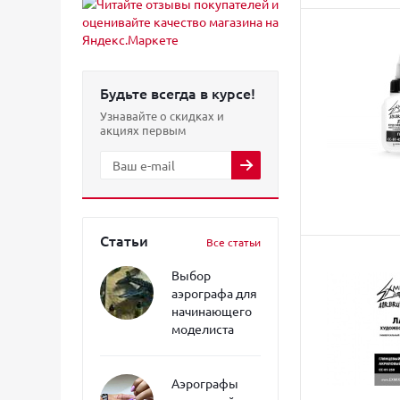
Будьте всегда в курсе!
Узнавайте о скидках и
акциях первым
Статьи
Все статьи
Выбор
аэрографа для
начинающего
моделиста
Аэрографы