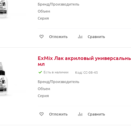
Бренд/Производитель
Объем
Серия
Отложить
Сравнить
ExMix Лак акриловый универсальны
мл
Есть в наличии
Код: CC-08-45
Бренд/Производитель
Объем
Серия
Отложить
Сравнить