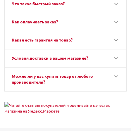
Что такое быстрый заказ?
Как оплачивать заказ?
Какая есть гарантия на товар?
Условия доставки в вашем магазине?
Можно ли у вас купить товар от любого
производителя?