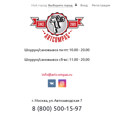
Мой город:
Выберите город
Вход
Регистрация
Шоурум/самовывоз пн-пт: 10.00 - 20.00
Шоурум/самовывоз сб-вс: 11.00 - 20.00
info@artcompas.ru
г. Москва, ул. Автозаводская 7
8 (800) 500-15-97