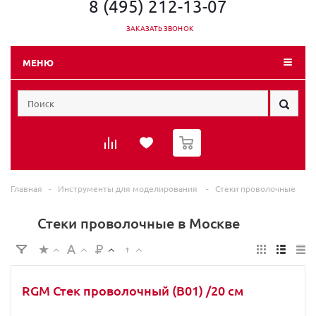
8 (495) 212-13-07
ЗАКАЗАТЬ ЗВОНОК
МЕНЮ
0
Главная
-
Инструменты для моделирования
-
Стеки проволочные
Стеки проволочные в Москве
RGM Стек проволочный (B01) /20 cм