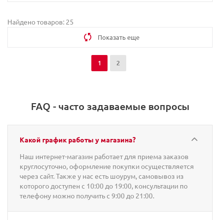
Найдено товаров: 25
Показать еще
1
2
FAQ - часто задаваемые вопросы
Какой график работы у магазина?
Наш интернет-магазин работает для приема заказов
круглосуточно, оформление покупки осуществляется
через сайт. Также у нас есть шоурум, самовывоз из
которого доступен с 10:00 до 19:00, консультации по
телефону можно получить с 9:00 до 21:00.