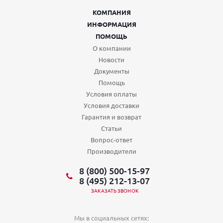
КОМПАНИЯ
ИНФОРМАЦИЯ
ПОМОЩЬ
О компании
Новости
Документы
Помощь
Условия оплаты
Условия доставки
Гарантия и возврат
Статьи
Вопрос-ответ
Производители
8 (800) 500-15-97
8 (495) 212-13-07
ЗАКАЗАТЬ ЗВОНОК
Мы в социальных сетях: