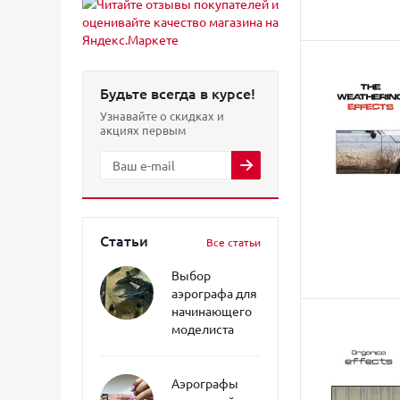
Будьте всегда в курсе!
Узнавайте о скидках и
акциях первым
Статьи
Все статьи
Выбор
аэрографа для
начинающего
моделиста
Аэрографы