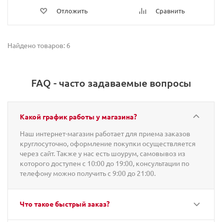
Отложить
Сравнить
Найдено товаров: 6
FAQ - часто задаваемые вопросы
Какой график работы у магазина?
Наш интернет-магазин работает для приема заказов
круглосуточно, оформление покупки осуществляется
через сайт. Также у нас есть шоурум, самовывоз из
которого доступен с 10:00 до 19:00, консультации по
телефону можно получить с 9:00 до 21:00.
Что такое быстрый заказ?