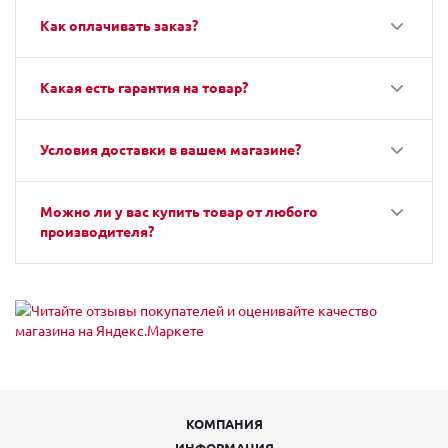
Как оплачивать заказ?
Какая есть гарантия на товар?
Условия доставки в вашем магазине?
Можно ли у вас купить товар от любого
производителя?
КОМПАНИЯ
ИНФОРМАЦИЯ