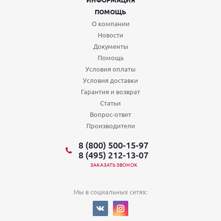
ПОМОЩЬ
О компании
Новости
Документы
Помощь
Условия оплаты
Условия доставки
Гарантия и возврат
Статьи
Вопрос-ответ
Производители
8 (800) 500-15-97
8 (495) 212-13-07
ЗАКАЗАТЬ ЗВОНОК
Мы в социальных сетях: