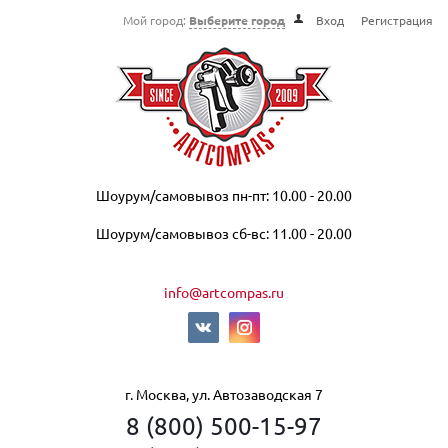
Мой город:
Выберите город
Вход
Регистрация
Шоурум/самовывоз пн-пт: 10.00 - 20.00
Шоурум/самовывоз сб-вс: 11.00 - 20.00
info@artcompas.ru
г. Москва, ул. Автозаводская 7
8 (800) 500-15-97