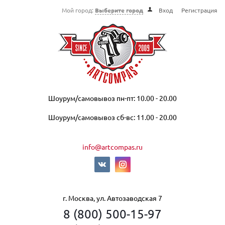
Мой город:
Выберите город
Вход
Регистрация
Шоурум/самовывоз пн-пт: 10.00 - 20.00
Шоурум/самовывоз сб-вс: 11.00 - 20.00
info@artcompas.ru
г. Москва, ул. Автозаводская 7
8 (800) 500-15-97