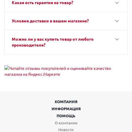
Какая есть гарантия на товар?
Условия доставки в вашем магазине?
Можно ли у вас купить товар от любого
производителя?
КОМПАНИЯ
ИНФОРМАЦИЯ
ПОМОЩЬ
О компании
Новости