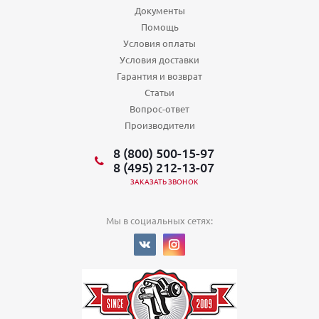
Документы
Помощь
Условия оплаты
Условия доставки
Гарантия и возврат
Статьи
Вопрос-ответ
Производители
8 (800) 500-15-97
8 (495) 212-13-07
ЗАКАЗАТЬ ЗВОНОК
Мы в социальных сетях: