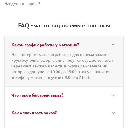
Найдено товаров: 7
FAQ - часто задаваемые вопросы
Какой график работы у магазина?
Наш интернет-магазин работает для приема заказов
круглосуточно, оформление покупки осуществляется
через сайт. Также у нас есть шоурум, самовывоз из
которого доступен с 10:00 до 19:00, консультации по
телефону можно получить с 9:00 до 21:00.
Что такое быстрый заказ?
Как оплачивать заказ?