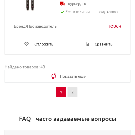
Курьер, ТК
Есть в наличии
Код: 4300800
Бренд/Производитель
TOUCH
Отложить
Сравнить
Найдено товаров: 43
Показать еще
1
2
FAQ - часто задаваемые вопросы