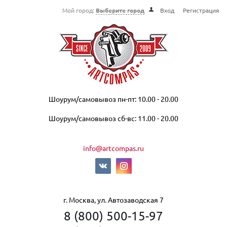
Мой город:
Выберите город
Вход
Регистрация
Шоурум/самовывоз пн-пт: 10.00 - 20.00
Шоурум/самовывоз сб-вс: 11.00 - 20.00
info@artcompas.ru
г. Москва, ул. Автозаводская 7
8 (800) 500-15-97