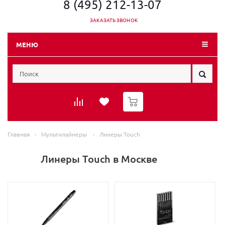
8 (495) 212-13-07
ЗАКАЗАТЬ ЗВОНОК
МЕНЮ
0
Главная
-
Мультилайнеры
-
Линеры Touch
Линеры Touch в Москве