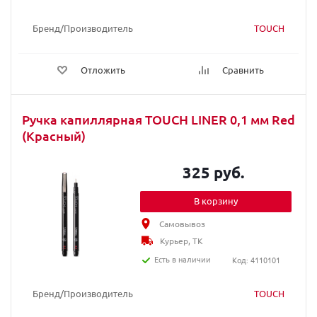
Бренд/Производитель
TOUCH
Отложить
Сравнить
Ручка капиллярная TOUCH LINER 0,1 мм Red
(Красный)
325 руб.
В корзину
Самовывоз
Курьер, ТК
Есть в наличии
Код: 4110101
Бренд/Производитель
TOUCH