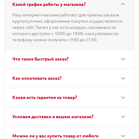
Какой график работы у магазина?
Наш интернет-магазин работает для приема заказов
круглосуточно, оформление покупки осуществляется
через сайт. Также у нас есть шоурум, самовывоз из
которого доступен с 10:00 до 19:00, консультации по
телефону можно получить с 9:00 до 21:00.
Что такое быстрый заказ?
Как оплачивать заказ?
Какая есть гарантия на товар?
Условия доставки в вашем магазине?
Можно ли у вас купить товар от любого