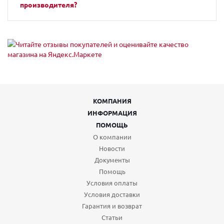
производителя?
КОМПАНИЯ
ИНФОРМАЦИЯ
ПОМОЩЬ
О компании
Новости
Документы
Помощь
Условия оплаты
Условия доставки
Гарантия и возврат
Статьи