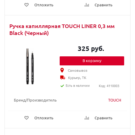
Отложить
Сравнить
Ручка капиллярная TOUCH LINER 0,3 мм
Black (Черный)
325 руб.
В корзину
Самовывоз
Курьер, ТК
Есть в наличии
Код: 4110003
Бренд/Производитель
TOUCH
Отложить
Сравнить