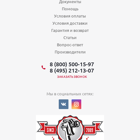
Документы
Помощь
Условия оплаты
Условия доставки
Гарантия и возврат
Статьи
Вопрос-ответ
Производители
8 (800) 500-15-97
8 (495) 212-13-07
ЗАКАЗАТЬ ЗВОНОК
Мы в социальных сетях: