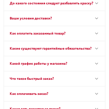
До какого состояния следует разбавлять краску?
Ваши условия доставки?
Как оплатить заказанный товар?
Какие существуют гарантийные обязательства?
Какой график работы у магазина?
Что такое быстрый заказ?
Как оплачивать заказ?
Какая есть гарантия на товар?