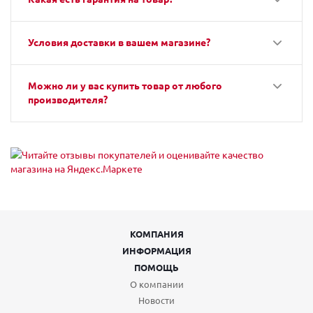
Условия доставки в вашем магазине?
Можно ли у вас купить товар от любого
производителя?
КОМПАНИЯ
ИНФОРМАЦИЯ
ПОМОЩЬ
О компании
Новости