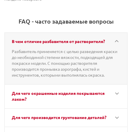
FAQ - часто задаваемые вопросы
В чем отличие разбавителя от растворителя?
Разбавитель применяется с целью разведения краски
до необходимой степени вязкости, подходящей для
покраски модели. С помощью растворителя
производится промывка аэрографа, кистей и
инструментов, которыми выполнялась окраска.
Для чего окрашенные изделия покрываются
лаком?
Для чего производится грунтование деталей?