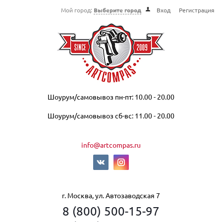
Мой город:
Выберите город
Вход
Регистрация
Шоурум/самовывоз пн-пт: 10.00 - 20.00
Шоурум/самовывоз сб-вс: 11.00 - 20.00
info@artcompas.ru
г. Москва, ул. Автозаводская 7
8 (800) 500-15-97