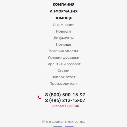
КОМПАНИЯ
ИНФОРМАЦИЯ
ПОМОЩЬ
О компании
Новости
Документы
Помощь
Условия оплаты
Условия доставки
Гарантия и возврат
Статьи
Вопрос-ответ
Производители
8 (800) 500-15-97
8 (495) 212-13-07
ЗАКАЗАТЬ ЗВОНОК
Мы в социальных сетях: