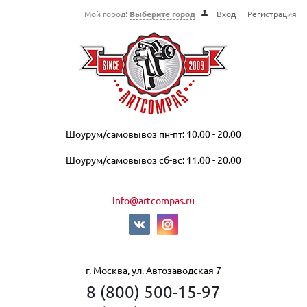
Мой город:
Выберите город
Вход
Регистрация
Шоурум/самовывоз пн-пт: 10.00 - 20.00
Шоурум/самовывоз сб-вс: 11.00 - 20.00
info@artcompas.ru
г. Москва, ул. Автозаводская 7
8 (800) 500-15-97