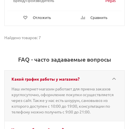
Бренд/Производитель
Pegas
Отложить
Сравнить
Найдено товаров: 7
FAQ - часто задаваемые вопросы
Какой график работы у магазина?
Наш интернет-магазин работает для приема заказов
круглосуточно, оформление покупки осуществляется
через сайт. Также у нас есть шоурум, самовывоз из
которого доступен с 10:00 до 19:00, консультации по
телефону можно получить с 9:00 до 21:00.