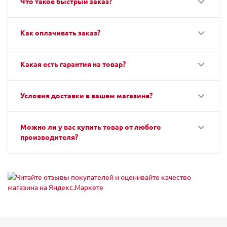
Что такое быстрый заказ?
Как оплачивать заказ?
Какая есть гарантия на товар?
Условия доставки в вашем магазине?
Можно ли у вас купить товар от любого
производителя?