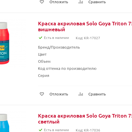
Отложить
Сравнить
Краска акриловая Solo Goya Triton 7
вишневый
Есть в наличии
Код: KR-17027
Бренд/Производитель
Цвет
Объем
Код оттенка по производителю
Серия
Отложить
Сравнить
Краска акриловая Solo Goya Triton 7
светлый
Есть в наличии
Код: KR-17036