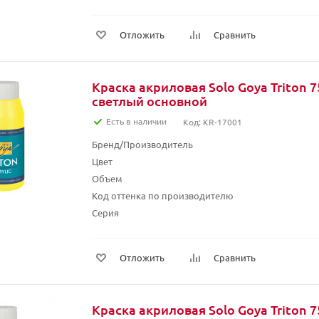
Отложить
Сравнить
Краска акриловая Solo Goya Triton 
светлый основной
Есть в наличии
Код: KR-17001
Бренд/Производитель
Цвет
Объем
Код оттенка по производителю
Серия
Отложить
Сравнить
Краска акриловая Solo Goya Triton 7