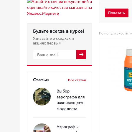
Будьте всегда в курсе!
По популярности
Узнавайте о скидках и
акциях первым
Статьи
Все статьи
Выбор
аэрографа для
начинающего
моделиста
Аэрографы