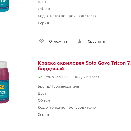
Цвет
Объем
Код оттенка по производителю
Серия
Отложить
Сравнить
Краска акриловая Solo Goya Triton 7
бордовый
Есть в наличии
Код: KR-17021
Бренд/Производитель
Цвет
Объем
Код оттенка по производителю
Серия