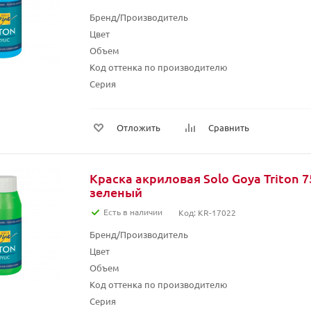
Бренд/Производитель
Цвет
Объем
Код оттенка по производителю
Серия
Отложить
Сравнить
Краска акриловая Solo Goya Triton 7
зеленый
Есть в наличии
Код: KR-17022
Бренд/Производитель
Цвет
Объем
Код оттенка по производителю
Серия