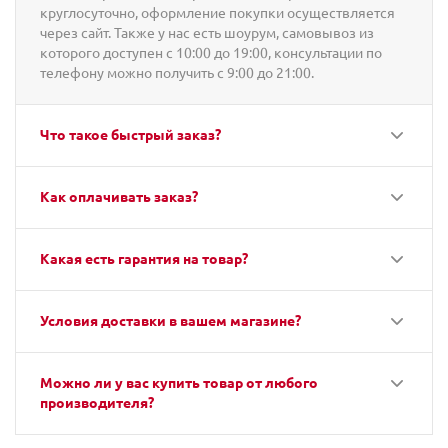
круглосуточно, оформление покупки осуществляется
через сайт. Также у нас есть шоурум, самовывоз из
которого доступен с 10:00 до 19:00, консультации по
телефону можно получить с 9:00 до 21:00.
Что такое быстрый заказ?
Как оплачивать заказ?
Какая есть гарантия на товар?
Условия доставки в вашем магазине?
Можно ли у вас купить товар от любого
производителя?