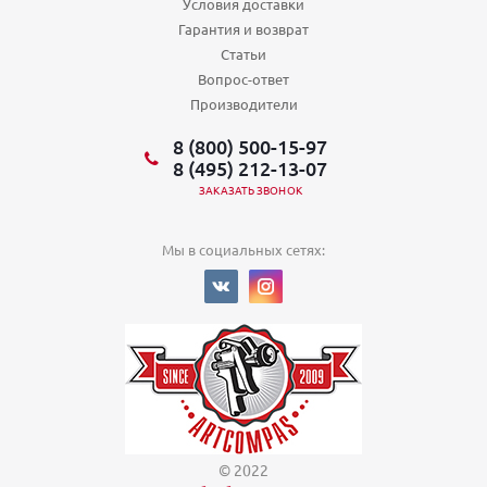
Условия доставки
Гарантия и возврат
Статьи
Вопрос-ответ
Производители
8 (800) 500-15-97
8 (495) 212-13-07
ЗАКАЗАТЬ ЗВОНОК
Мы в социальных сетях:
© 2022