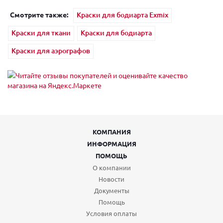
Смотрите также:
Краски для бодиарта Exmix
Краски для ткани
Краски для бодиарта
Краски для аэрографов
КОМПАНИЯ
ИНФОРМАЦИЯ
ПОМОЩЬ
О компании
Новости
Документы
Помощь
Условия оплаты