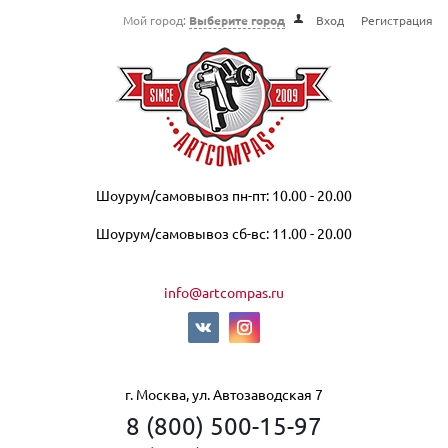
Мой город:
Выберите город
Вход
Регистрация
Шоурум/самовывоз пн-пт: 10.00 - 20.00
Шоурум/самовывоз сб-вс: 11.00 - 20.00
info@artcompas.ru
г. Москва, ул. Автозаводская 7
8 (800) 500-15-97