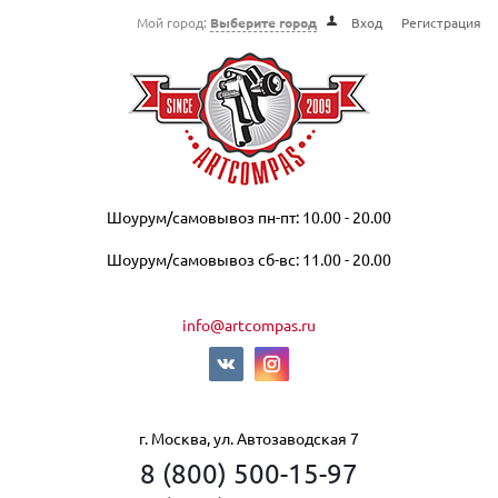
Мой город:
Выберите город
Вход
Регистрация
Шоурум/самовывоз пн-пт: 10.00 - 20.00
Шоурум/самовывоз сб-вс: 11.00 - 20.00
info@artcompas.ru
г. Москва, ул. Автозаводская 7
8 (800) 500-15-97