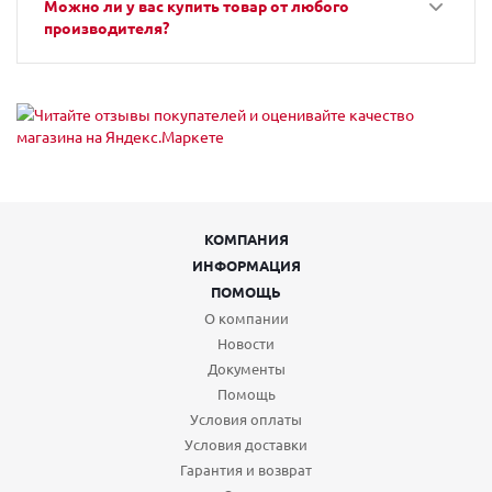
Можно ли у вас купить товар от любого
производителя?
КОМПАНИЯ
ИНФОРМАЦИЯ
ПОМОЩЬ
О компании
Новости
Документы
Помощь
Условия оплаты
Условия доставки
Гарантия и возврат