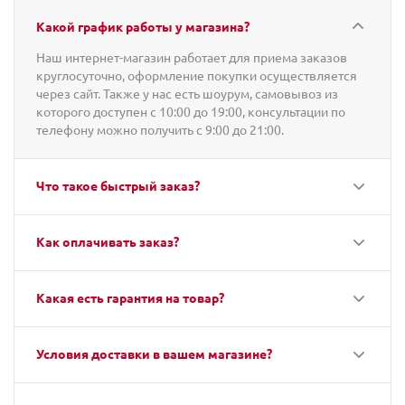
Какой график работы у магазина?
Наш интернет-магазин работает для приема заказов
круглосуточно, оформление покупки осуществляется
через сайт. Также у нас есть шоурум, самовывоз из
которого доступен с 10:00 до 19:00, консультации по
телефону можно получить с 9:00 до 21:00.
Что такое быстрый заказ?
Как оплачивать заказ?
Какая есть гарантия на товар?
Условия доставки в вашем магазине?