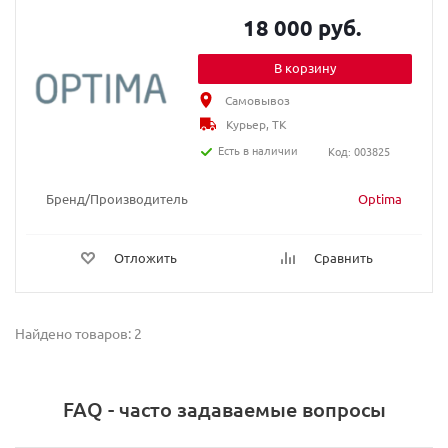
18 000 руб.
В корзину
Самовывоз
Курьер, ТК
Есть в наличии
Код: 003825
Бренд/Производитель
Optima
Отложить
Сравнить
Найдено товаров: 2
FAQ - часто задаваемые вопросы