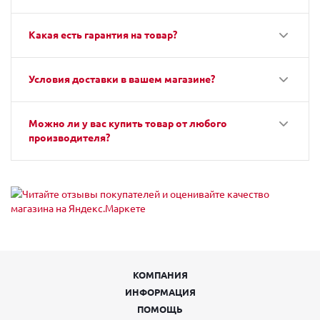
Какая есть гарантия на товар?
Условия доставки в вашем магазине?
Можно ли у вас купить товар от любого
производителя?
КОМПАНИЯ
ИНФОРМАЦИЯ
ПОМОЩЬ