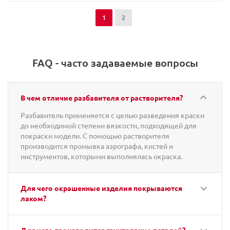
1
2
FAQ - часто задаваемые вопросы
В чем отличие разбавителя от растворителя?
Разбавитель применяется с целью разведения краски
до необходимой степени вязкости, подходящей для
покраски модели. С помощью растворителя
производится промывка аэрографа, кистей и
инструментов, которыми выполнялась окраска.
Для чего окрашенные изделия покрываются
лаком?