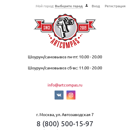
Мой город:
Выберите город
Вход
Регистрация
Шоурум/самовывоз пн-пт: 10.00 - 20.00
Шоурум/самовывоз сб-вс: 11.00 - 20.00
info@artcompas.ru
г. Москва, ул. Автозаводская 7
8 (800) 500-15-97