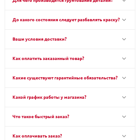
Для чего производится грунтование деталей?
До какого состояния следует разбавлять краску?
Ваши условия доставки?
Как оплатить заказанный товар?
Какие существуют гарантийные обязательства?
Какой график работы у магазина?
Что такое быстрый заказ?
Как оплачивать заказ?