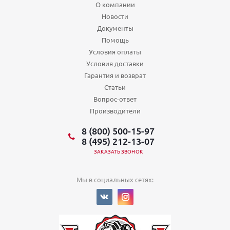
О компании
Новости
Документы
Помощь
Условия оплаты
Условия доставки
Гарантия и возврат
Статьи
Вопрос-ответ
Производители
8 (800) 500-15-97
8 (495) 212-13-07
ЗАКАЗАТЬ ЗВОНОК
Мы в социальных сетях: