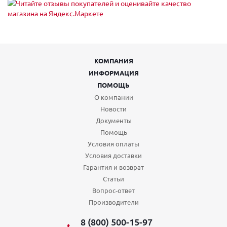
КОМПАНИЯ
ИНФОРМАЦИЯ
ПОМОЩЬ
О компании
Новости
Документы
Помощь
Условия оплаты
Условия доставки
Гарантия и возврат
Статьи
Вопрос-ответ
Производители
8 (800) 500-15-97