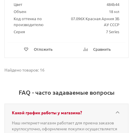
Цвет
484b44
Объем
18 мл
Код оттенка по
07.096X Красная Армия ЗБ
производителю
АУ СССР
Серия
7 Series
Отложить
Сравнить
Найдено товаров: 16
FAQ - часто задаваемые вопросы
Какой график работы у магазина?
Наш интернет-магазин работает для приема заказов
круглосуточно, оформление покупки осуществляется