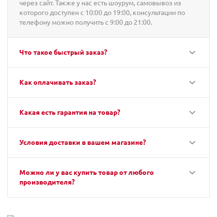
через сайт. Также у нас есть шоурум, самовывоз из
которого доступен с 10:00 до 19:00, консультации по
телефону можно получить с 9:00 до 21:00.
Что такое быстрый заказ?
Как оплачивать заказ?
Какая есть гарантия на товар?
Условия доставки в вашем магазине?
Можно ли у вас купить товар от любого
производителя?