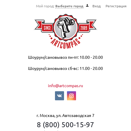
Мой город:
Выберите город
Вход
Регистрация
Шоурум/самовывоз пн-пт: 10.00 - 20.00
Шоурум/самовывоз сб-вс: 11.00 - 20.00
info@artcompas.ru
г. Москва, ул. Автозаводская 7
8 (800) 500-15-97