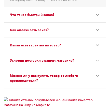
Что такое быстрый заказ?
Как оплачивать заказ?
Какая есть гарантия на товар?
Условия доставки в вашем магазине?
Можно ли у вас купить товар от любого
производителя?