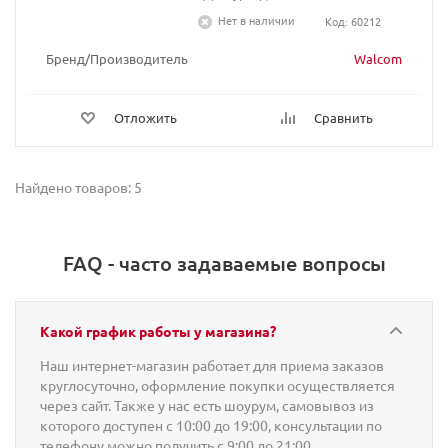
Нет в наличии
Код: 60212
Бренд/Производитель
Walcom
Отложить
Сравнить
Найдено товаров: 5
FAQ - часто задаваемые вопросы
Какой график работы у магазина?
Наш интернет-магазин работает для приема заказов
круглосуточно, оформление покупки осуществляется
через сайт. Также у нас есть шоурум, самовывоз из
которого доступен с 10:00 до 19:00, консультации по
телефону можно получить с 9:00 до 21:00.