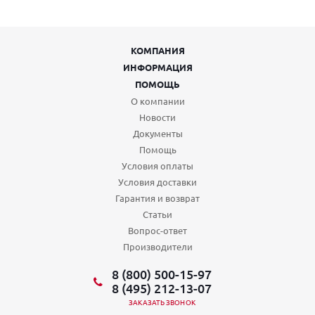
КОМПАНИЯ
ИНФОРМАЦИЯ
ПОМОЩЬ
О компании
Новости
Документы
Помощь
Условия оплаты
Условия доставки
Гарантия и возврат
Статьи
Вопрос-ответ
Производители
8 (800) 500-15-97
8 (495) 212-13-07
ЗАКАЗАТЬ ЗВОНОК