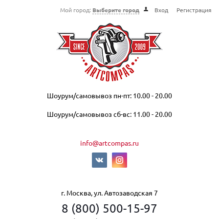
Мой город:
Выберите город
Вход
Регистрация
Шоурум/самовывоз пн-пт: 10.00 - 20.00
Шоурум/самовывоз сб-вс: 11.00 - 20.00
info@artcompas.ru
г. Москва, ул. Автозаводская 7
8 (800) 500-15-97