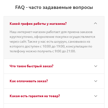
FAQ - часто задаваемые вопросы
Какой график работы у магазина?
Наш интернет-магазин работает для приема заказов
круглосуточно, оформление покупки осуществляется
через сайт. Также у нас есть шоурум, самовывоз из
которого доступен с 10:00 до 19:00, консультации по
телефону можно получить с 9:00 до 21:00.
Что такое быстрый заказ?
Как оплачивать заказ?
Какая есть гарантия на товар?