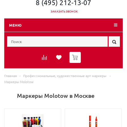
8 (495) 212-13-07
ЗАКАЗАТЬ ЗВОНОК
МЕНЮ
0
Главная
-
Профессиональные, художественные арт маркеры
-
Маркеры Molotow
Маркеры Molotow в Москве