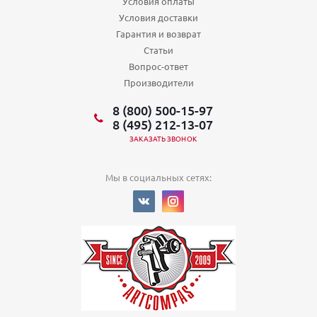
Условия оплаты
Условия доставки
Гарантия и возврат
Статьи
Вопрос-ответ
Производители
8 (800) 500-15-97
8 (495) 212-13-07
ЗАКАЗАТЬ ЗВОНОК
Мы в социальных сетях: