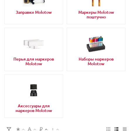
Заправки Molotow
Маркеры Molotow
поштучно
Перья для маркеров
Наборы маркеров
Molotow
Molotow
Аксессуары для
маркеров Molotow