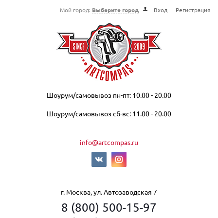
Мой город:
Выберите город
Вход
Регистрация
Шоурум/самовывоз пн-пт: 10.00 - 20.00
Шоурум/самовывоз сб-вс: 11.00 - 20.00
info@artcompas.ru
г. Москва, ул. Автозаводская 7
8 (800) 500-15-97