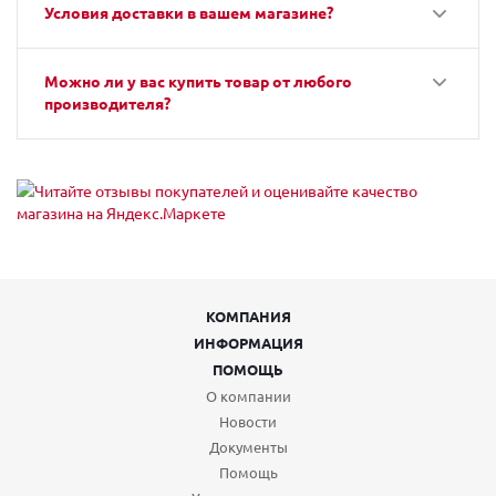
Условия доставки в вашем магазине?
Можно ли у вас купить товар от любого
производителя?
КОМПАНИЯ
ИНФОРМАЦИЯ
ПОМОЩЬ
О компании
Новости
Документы
Помощь