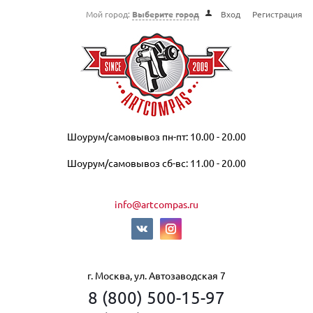
Мой город:
Выберите город
Вход
Регистрация
Шоурум/самовывоз пн-пт: 10.00 - 20.00
Шоурум/самовывоз сб-вс: 11.00 - 20.00
info@artcompas.ru
г. Москва, ул. Автозаводская 7
8 (800) 500-15-97