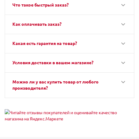
Что такое быстрый заказ?
Как оплачивать заказ?
Какая есть гарантия на товар?
Условия доставки в вашем магазине?
Можно ли у вас купить товар от любого
производителя?