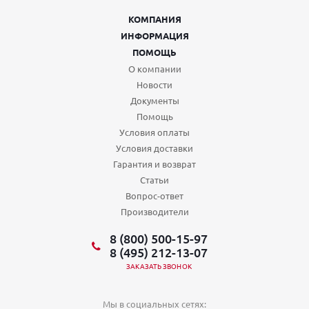
КОМПАНИЯ
ИНФОРМАЦИЯ
ПОМОЩЬ
О компании
Новости
Документы
Помощь
Условия оплаты
Условия доставки
Гарантия и возврат
Статьи
Вопрос-ответ
Производители
8 (800) 500-15-97
8 (495) 212-13-07
ЗАКАЗАТЬ ЗВОНОК
Мы в социальных сетях: