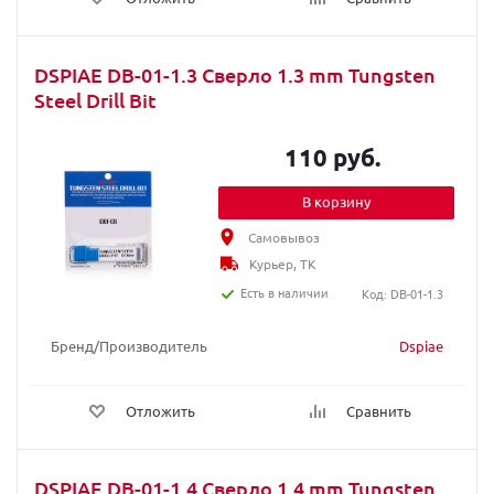
DSPIAE DB-01-1.3 Сверло 1.3 mm Tungsten
Steel Drill Bit
110 руб.
В корзину
Самовывоз
Курьер, ТК
Есть в наличии
Код: DB-01-1.3
Бренд/Производитель
Dspiae
Отложить
Сравнить
DSPIAE DB-01-1.4 Сверло 1.4 mm Tungsten