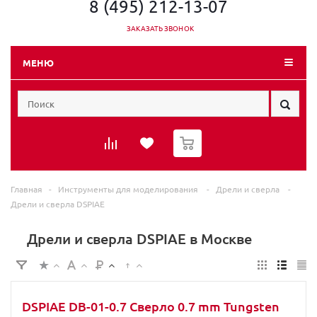
8 (495) 212-13-07
ЗАКАЗАТЬ ЗВОНОК
МЕНЮ
0
Главная
-
Инструменты для моделирования
-
Дрели и сверла
-
Дрели и сверла DSPIAE
Дрели и сверла DSPIAE в Москве
DSPIAE DB-01-0.7 Сверло 0.7 mm Tungsten