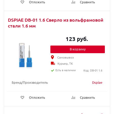
Отложить
Сравнить
DSPIAE DB-01 1.6 Сверло из вольфрамовой
стали 1.6 мм
123 руб.
В корзину
Самовывоз
Курьер, ТК
Есть в наличии
Код: DB-01 1.6
Бренд/Производитель
Dspiae
Отложить
Сравнить