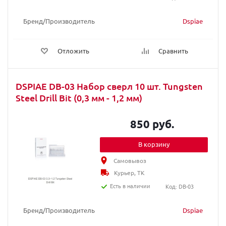
Бренд/Производитель
Dspiae
Отложить
Сравнить
DSPIAE DB-03 Набор сверл 10 шт. Tungsten
Steel Drill Bit (0,3 мм - 1,2 мм)
850 руб.
В корзину
Самовывоз
Курьер, ТК
Есть в наличии
Код: DB-03
Бренд/Производитель
Dspiae