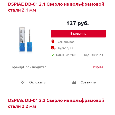
DSPIAE DB-01 2.1 Сверло из вольфрамовой
стали 2.1 мм
127 руб.
В корзину
Самовывоз
Курьер, ТК
Есть в наличии
Код: DB-01 2.1
Бренд/Производитель
Dspiae
Отложить
Сравнить
DSPIAE DB-01 2.2 Сверло из вольфрамовой
стали 2.2 мм