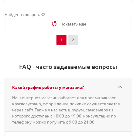
Найдено товаров: 32
Показать еще
1
2
FAQ - часто задаваемые вопросы
Какой график работы у магазина?
Наш интернет-магазин работает для приема заказов
круглосуточно, оформление покупки осуществляется
через сайт. Также у нас есть шоурум, самовывоз из
которого доступен с 10:00 до 19:00, консультации по
телефону можно получить с 9:00 до 21:00.