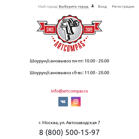
Мой город:
Выберите город
Вход
Регистрация
Шоурум/самовывоз пн-пт: 10.00 - 20.00
Шоурум/самовывоз сб-вс: 11.00 - 20.00
info@artcompas.ru
г. Москва, ул. Автозаводская 7
8 (800) 500-15-97