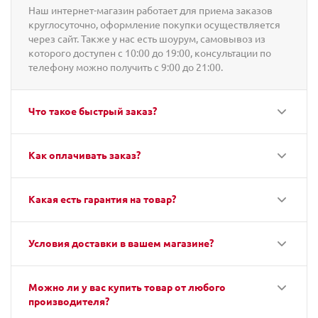
Наш интернет-магазин работает для приема заказов
круглосуточно, оформление покупки осуществляется
через сайт. Также у нас есть шоурум, самовывоз из
которого доступен с 10:00 до 19:00, консультации по
телефону можно получить с 9:00 до 21:00.
Что такое быстрый заказ?
Как оплачивать заказ?
Какая есть гарантия на товар?
Условия доставки в вашем магазине?
Можно ли у вас купить товар от любого
производителя?