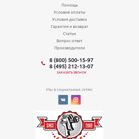
Помощь
Условия оплаты
Условия доставки
Гарантия и возврат
Статьи
Вопрос-ответ
Производители
8 (800) 500-15-97
8 (495) 212-13-07
ЗАКАЗАТЬ ЗВОНОК
Мы в социальных сетях: