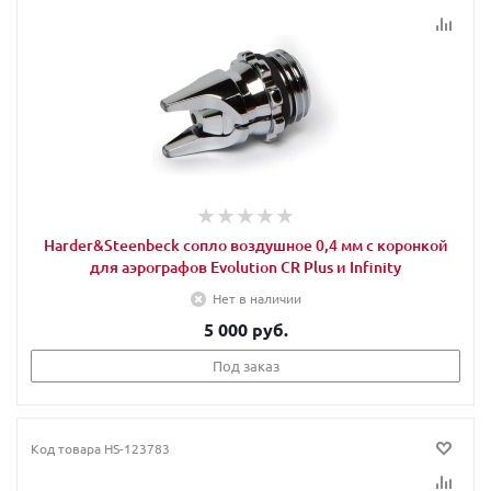
Harder&Steenbeck сопло воздушное 0,4 мм с коронкой
для аэрографов Evolution CR Plus и Infinity
Нет в наличии
5 000 руб.
Под заказ
Код товара
HS-123783