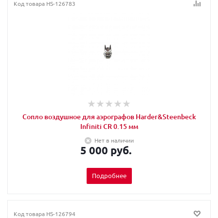
Код товара
HS-126783
Сопло воздушное для аэрографов Harder&Steenbeck
Infiniti CR 0.15 мм
Нет в наличии
5 000 руб.
Подробнее
Код товара
HS-126794