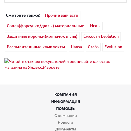
Смотрите также:
Прочие запчасти
Сопла(форсунки/дюзы) материальные
Иглы
Защитные коронки(колпачок иглы)
Ёмкости Evolution
Распылительные комплекты
Hansa
Grafo
Evolution
КОМПАНИЯ
ИНФОРМАЦИЯ
ПОМОЩЬ
О компании
Новости
Документы