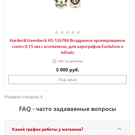
Harder&Steenbeck HS-126784 Воздушное хромированное
сопло 0,15 мм с колпачком, для аэрографов Evolution и
Infiniti
Нет в наличии
5 000 руб.
Под заказ
Найдено товаров: 6
FAQ - часто задаваемые вопросы
Какой график работы у магазина?