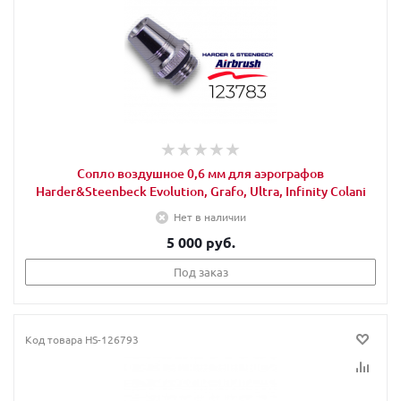
Сопло воздушное 0,6 мм для аэрографов
Harder&Steenbeck Evolution, Grafo, Ultra, Infinity Colani
Нет в наличии
5 000 руб.
Под заказ
Код товара
HS-126793