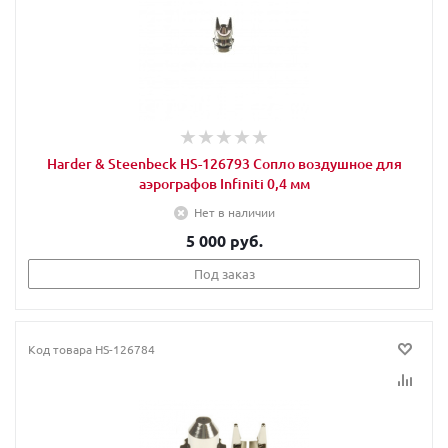
Harder & Steenbeck HS-126793 Сопло воздушное для
аэрографов Infiniti 0,4 мм
Нет в наличии
5 000 руб.
Под заказ
Код товара
HS-126784