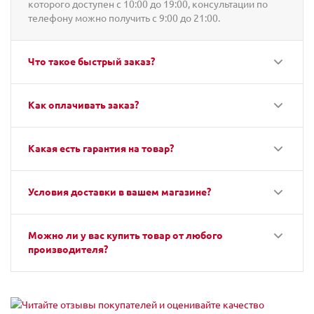
которого доступен с 10:00 до 19:00, консультации по
телефону можно получить с 9:00 до 21:00.
Что такое быстрый заказ?
Как оплачивать заказ?
Какая есть гарантия на товар?
Условия доставки в вашем магазине?
Можно ли у вас купить товар от любого
производителя?