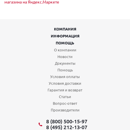
КОМПАНИЯ
ИНФОРМАЦИЯ
ПОМОЩЬ
О компании
Новости
Документы
Помощь
Условия оплаты
Условия доставки
Гарантия и возврат
Статьи
Вопрос-ответ
Производители
8 (800) 500-15-97
8 (495) 212-13-07