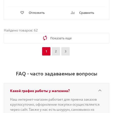
Отложить
Сравнить
Найдено товаров: 62
Показать еще
1
2
3
FAQ - часто задаваемые вопросы
Какой график работы у магазина?
Наш интернет-магазин работает для приема заказов
круглосуточно, оформление покупки осуществляется
через сайт. Также у нас есть шоурум, самовывоз из