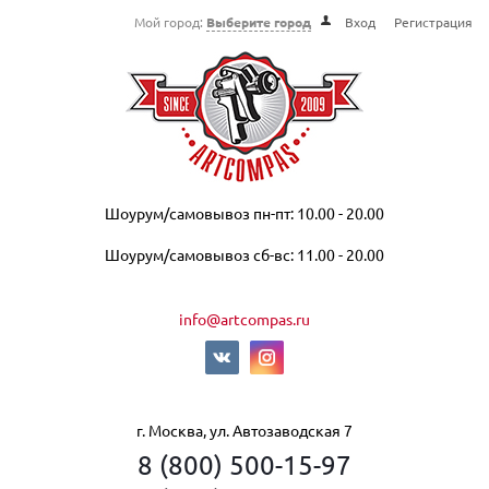
Мой город:
Выберите город
Вход
Регистрация
Шоурум/самовывоз пн-пт: 10.00 - 20.00
Шоурум/самовывоз сб-вс: 11.00 - 20.00
info@artcompas.ru
г. Москва, ул. Автозаводская 7
8 (800) 500-15-97