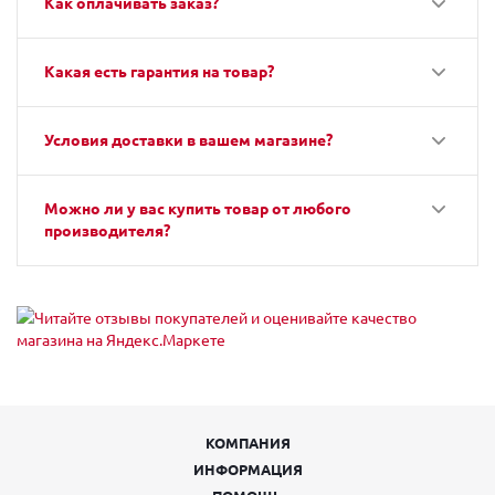
Как оплачивать заказ?
Какая есть гарантия на товар?
Условия доставки в вашем магазине?
Можно ли у вас купить товар от любого
производителя?
КОМПАНИЯ
ИНФОРМАЦИЯ