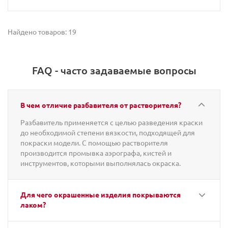
Найдено товаров: 19
FAQ - часто задаваемые вопросы
В чем отличие разбавителя от растворителя?
Разбавитель применяется с целью разведения краски
до необходимой степени вязкости, подходящей для
покраски модели. С помощью растворителя
производится промывка аэрографа, кистей и
инструментов, которыми выполнялась окраска.
Для чего окрашенные изделия покрываются
лаком?