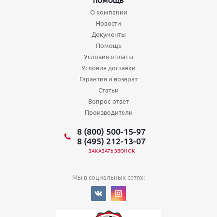
ПОМОЩЬ
О компании
Новости
Документы
Помощь
Условия оплаты
Условия доставки
Гарантия и возврат
Статьи
Вопрос-ответ
Производители
8 (800) 500-15-97
8 (495) 212-13-07
ЗАКАЗАТЬ ЗВОНОК
Мы в социальных сетях: