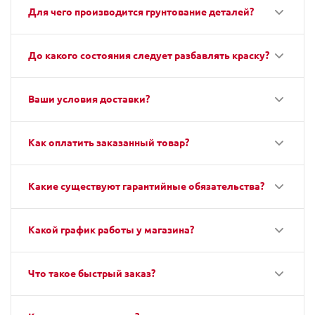
Для чего производится грунтование деталей?
До какого состояния следует разбавлять краску?
Ваши условия доставки?
Как оплатить заказанный товар?
Какие существуют гарантийные обязательства?
Какой график работы у магазина?
Что такое быстрый заказ?