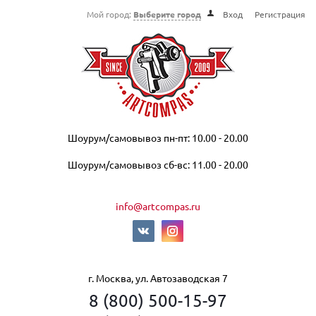
Мой город:
Выберите город
Вход
Регистрация
Шоурум/самовывоз пн-пт: 10.00 - 20.00
Шоурум/самовывоз сб-вс: 11.00 - 20.00
info@artcompas.ru
г. Москва, ул. Автозаводская 7
8 (800) 500-15-97