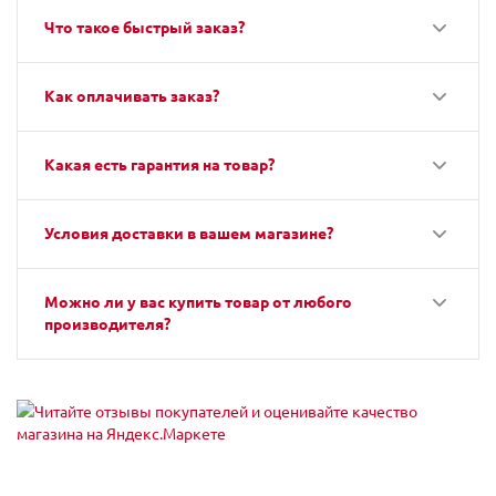
Что такое быстрый заказ?
Как оплачивать заказ?
Какая есть гарантия на товар?
Условия доставки в вашем магазине?
Можно ли у вас купить товар от любого
производителя?