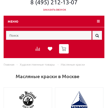
8 (495) 212-13-07
ЗАКАЗАТЬ ЗВОНОК
МЕНЮ
0
Главная
-
Художественные товары
-
Масляные краски
Масляные краски в Москве