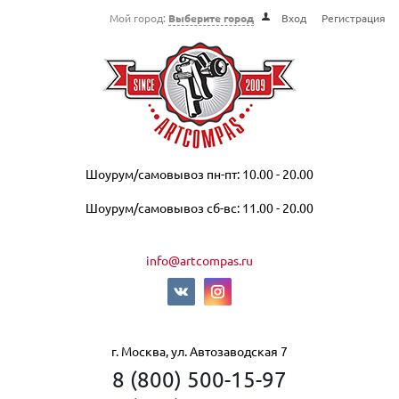
Мой город:
Выберите город
Вход
Регистрация
Шоурум/самовывоз пн-пт: 10.00 - 20.00
Шоурум/самовывоз сб-вс: 11.00 - 20.00
info@artcompas.ru
г. Москва, ул. Автозаводская 7
8 (800) 500-15-97