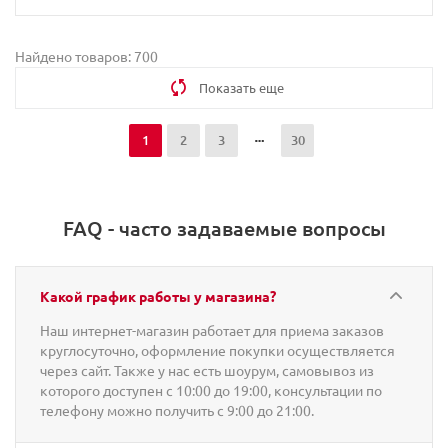
Найдено товаров: 700
Показать еще
1
2
3
30
FAQ - часто задаваемые вопросы
Какой график работы у магазина?
Наш интернет-магазин работает для приема заказов
круглосуточно, оформление покупки осуществляется
через сайт. Также у нас есть шоурум, самовывоз из
которого доступен с 10:00 до 19:00, консультации по
телефону можно получить с 9:00 до 21:00.