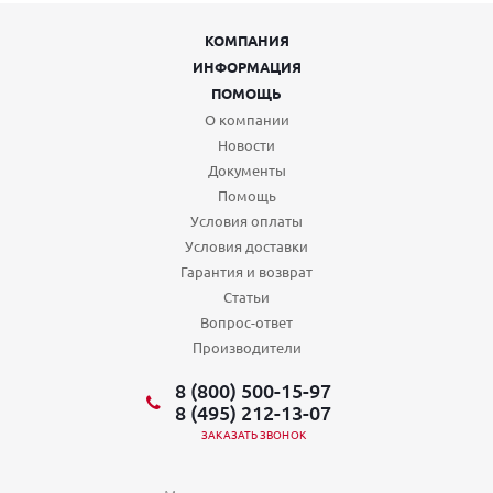
КОМПАНИЯ
ИНФОРМАЦИЯ
ПОМОЩЬ
О компании
Новости
Документы
Помощь
Условия оплаты
Условия доставки
Гарантия и возврат
Статьи
Вопрос-ответ
Производители
8 (800) 500-15-97
8 (495) 212-13-07
ЗАКАЗАТЬ ЗВОНОК