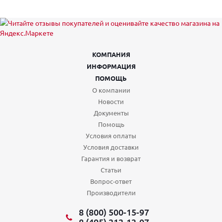
КОМПАНИЯ
ИНФОРМАЦИЯ
ПОМОЩЬ
О компании
Новости
Документы
Помощь
Условия оплаты
Условия доставки
Гарантия и возврат
Статьи
Вопрос-ответ
Производители
8 (800) 500-15-97
8 (495) 212-13-07