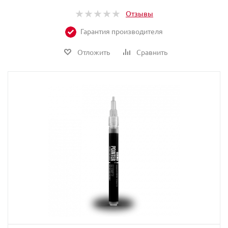
Отзывы
Гарантия производителя
Отложить
Сравнить