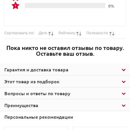
0%
Сортировать по:
Дате
Рейтингу
Полезности
Пока никто не оставил отзывы по товару.
Оставьте ваш отзыв.
Гарантия и доставка товара
Этот товар из подборок
Вопросы и ответы по товару
Преимущества
Персональные рекомендации