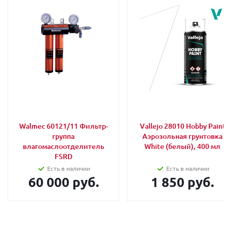
Walmec 60121/11 Фильтр-
Vallejo 28010 Hobby Paint
группа
Аэрозольная грунтовка
влагомаслоотделитель
White (белый), 400 мл
FSRD
Есть в наличии
Есть в наличии
60 000 руб.
1 850 руб.