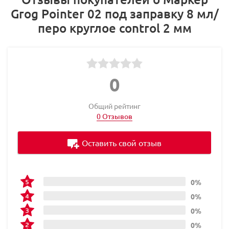
Grog Pointer 02 под заправку 8 мл/
перо круглое control 2 мм
0
Общий рейтинг
0 Отзывов
Оставить свой отзыв
0%
0%
0%
0%