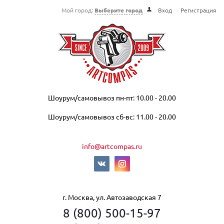
Мой город:
Выберите город
Вход
Регистрация
Шоурум/самовывоз пн-пт: 10.00 - 20.00
Шоурум/самовывоз сб-вс: 11.00 - 20.00
info@artcompas.ru
г. Москва, ул. Автозаводская 7
8 (800) 500-15-97