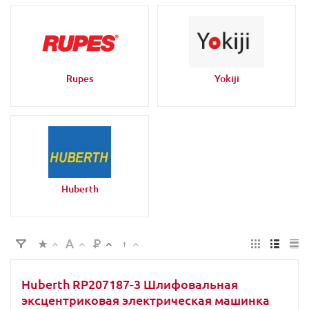
Rupes
Yokiji
Huberth
Huberth RP207187-3 Шлифовальная
эксцентриковая электрическая машинка