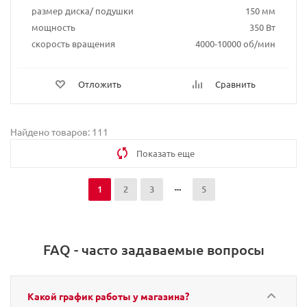
размер диска/ подушки
150 мм
мощность
350 Вт
скорость вращения
4000-10000 об/мин
Отложить
Сравнить
Найдено товаров: 111
Показать еще
1
2
3
5
FAQ - часто задаваемые вопросы
Какой график работы у магазина?