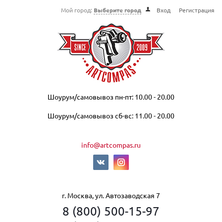
Мой город:
Выберите город
Вход
Регистрация
Шоурум/самовывоз пн-пт: 10.00 - 20.00
Шоурум/самовывоз сб-вс: 11.00 - 20.00
info@artcompas.ru
г. Москва, ул. Автозаводская 7
8 (800) 500-15-97