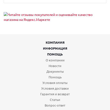
КОМПАНИЯ
ИНФОРМАЦИЯ
ПОМОЩЬ
О компании
Новости
Документы
Помощь
Условия оплаты
Условия доставки
Гарантия и возврат
Статьи
Вопрос-ответ