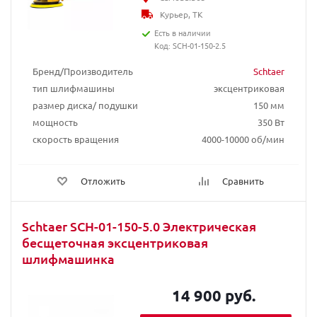
Курьер, ТК
Есть в наличии
Код: SCH-01-150-2.5
Бренд/Производитель
Schtaer
тип шлифмашины
эксцентриковая
размер диска/ подушки
150 мм
мощность
350 Вт
скорость вращения
4000-10000 об/мин
Отложить
Сравнить
Schtaer SCH-01-150-5.0 Электрическая
бесщеточная эксцентриковая
шлифмашинка
14 900 руб.