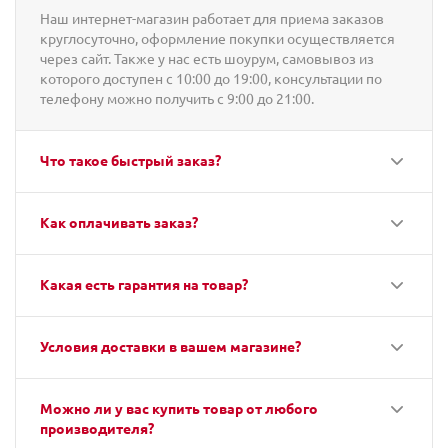
Наш интернет-магазин работает для приема заказов
круглосуточно, оформление покупки осуществляется
через сайт. Также у нас есть шоурум, самовывоз из
которого доступен с 10:00 до 19:00, консультации по
телефону можно получить с 9:00 до 21:00.
Что такое быстрый заказ?
Как оплачивать заказ?
Какая есть гарантия на товар?
Условия доставки в вашем магазине?
Можно ли у вас купить товар от любого
производителя?