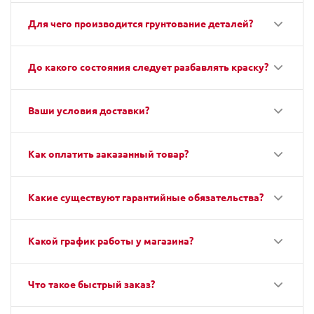
Для чего производится грунтование деталей?
До какого состояния следует разбавлять краску?
Ваши условия доставки?
Как оплатить заказанный товар?
Какие существуют гарантийные обязательства?
Какой график работы у магазина?
Что такое быстрый заказ?