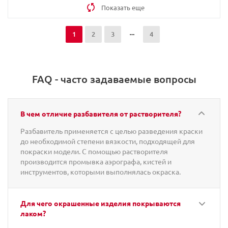
Показать еще
1
2
3
4
FAQ - часто задаваемые вопросы
В чем отличие разбавителя от растворителя?
Разбавитель применяется с целью разведения краски
до необходимой степени вязкости, подходящей для
покраски модели. С помощью растворителя
производится промывка аэрографа, кистей и
инструментов, которыми выполнялась окраска.
Для чего окрашенные изделия покрываются
лаком?