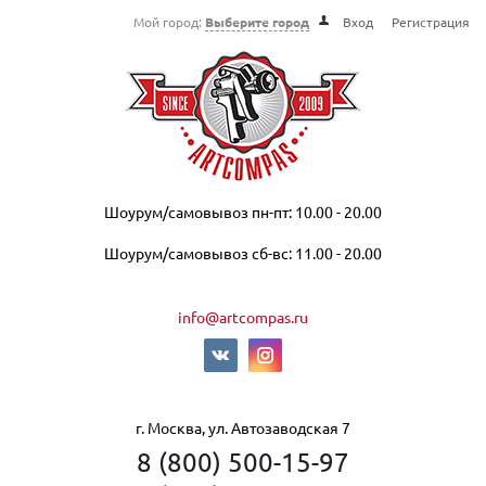
Мой город:
Выберите город
Вход
Регистрация
Шоурум/самовывоз пн-пт: 10.00 - 20.00
Шоурум/самовывоз сб-вс: 11.00 - 20.00
info@artcompas.ru
г. Москва, ул. Автозаводская 7
8 (800) 500-15-97