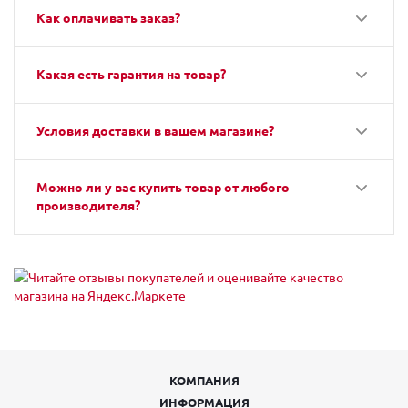
Как оплачивать заказ?
Какая есть гарантия на товар?
Условия доставки в вашем магазине?
Можно ли у вас купить товар от любого
производителя?
КОМПАНИЯ
ИНФОРМАЦИЯ