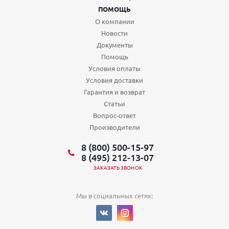
ПОМОЩЬ
О компании
Новости
Документы
Помощь
Условия оплаты
Условия доставки
Гарантия и возврат
Статьи
Вопрос-ответ
Производители
8 (800) 500-15-97
8 (495) 212-13-07
ЗАКАЗАТЬ ЗВОНОК
Мы в социальных сетях: