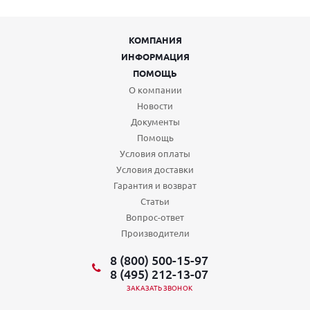
КОМПАНИЯ
ИНФОРМАЦИЯ
ПОМОЩЬ
О компании
Новости
Документы
Помощь
Условия оплаты
Условия доставки
Гарантия и возврат
Статьи
Вопрос-ответ
Производители
8 (800) 500-15-97
8 (495) 212-13-07
ЗАКАЗАТЬ ЗВОНОК