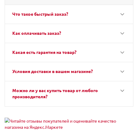
Что такое быстрый заказ?
Как оплачивать заказ?
Какая есть гарантия на товар?
Условия доставки в вашем магазине?
Можно ли у вас купить товар от любого
производителя?