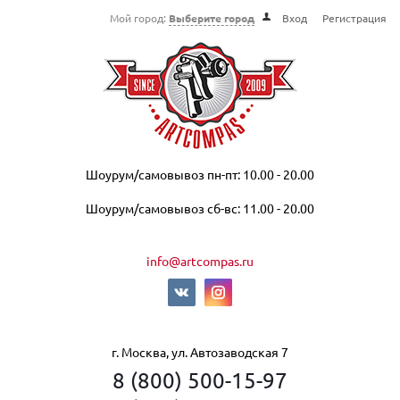
Мой город:
Выберите город
Вход
Регистрация
Шоурум/самовывоз пн-пт: 10.00 - 20.00
Шоурум/самовывоз сб-вс: 11.00 - 20.00
info@artcompas.ru
г. Москва, ул. Автозаводская 7
8 (800) 500-15-97