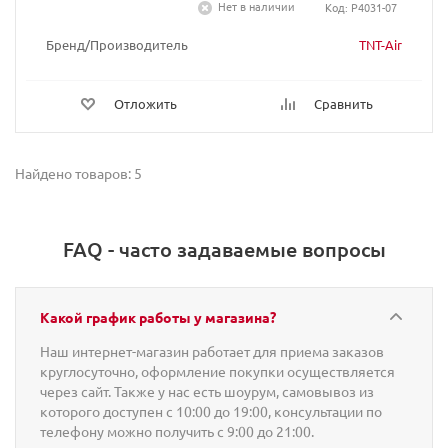
Нет в наличии
Код: P4031-07
Бренд/Производитель
TNT-Air
Отложить
Сравнить
Найдено товаров: 5
FAQ - часто задаваемые вопросы
Какой график работы у магазина?
Наш интернет-магазин работает для приема заказов
круглосуточно, оформление покупки осуществляется
через сайт. Также у нас есть шоурум, самовывоз из
которого доступен с 10:00 до 19:00, консультации по
телефону можно получить с 9:00 до 21:00.