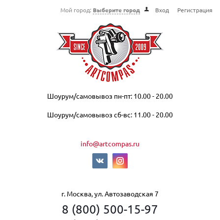
Мой город:
Выберите город
Вход
Регистрация
Шоурум/самовывоз пн-пт: 10.00 - 20.00
Шоурум/самовывоз сб-вс: 11.00 - 20.00
info@artcompas.ru
г. Москва, ул. Автозаводская 7
8 (800) 500-15-97