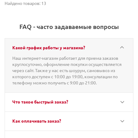
Найдено товаров: 13
FAQ - часто задаваемые вопросы
Какой график работы у магазина?
Наш интернет-магазин работает для приема заказов
круглосуточно, оформление покупки осуществляется
через сайт. Также у нас есть шоурум, самовывоз из
которого доступен с 10:00 до 19:00, консультации по
телефону можно получить с 9:00 до 21:00.
Что такое быстрый заказ?
Как оплачивать заказ?