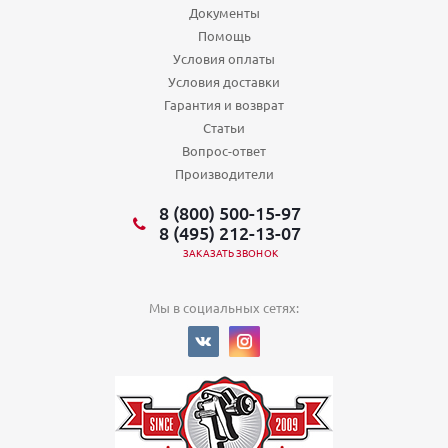
Документы
Помощь
Условия оплаты
Условия доставки
Гарантия и возврат
Статьи
Вопрос-ответ
Производители
8 (800) 500-15-97
8 (495) 212-13-07
ЗАКАЗАТЬ ЗВОНОК
Мы в социальных сетях: