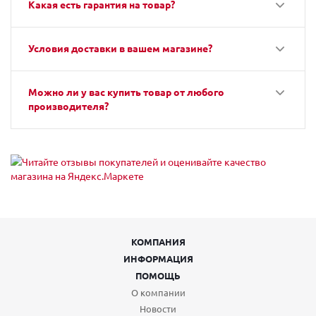
Какая есть гарантия на товар?
Условия доставки в вашем магазине?
Можно ли у вас купить товар от любого
производителя?
КОМПАНИЯ
ИНФОРМАЦИЯ
ПОМОЩЬ
О компании
Новости