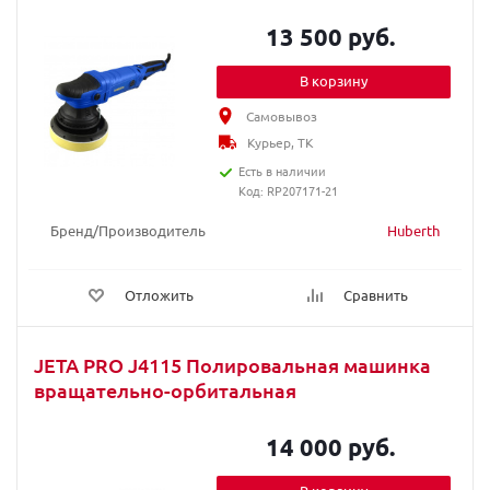
13 500 руб.
В корзину
Самовывоз
Курьер, ТК
Есть в наличии
Код: RP207171-21
Бренд/Производитель
Huberth
Отложить
Сравнить
JETA PRO J4115 Полировальная машинка
вращательно-орбитальная
14 000 руб.