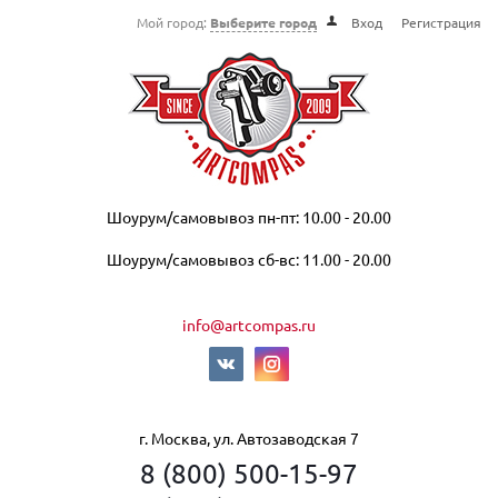
Мой город:
Выберите город
Вход
Регистрация
Шоурум/самовывоз пн-пт: 10.00 - 20.00
Шоурум/самовывоз сб-вс: 11.00 - 20.00
info@artcompas.ru
г. Москва, ул. Автозаводская 7
8 (800) 500-15-97