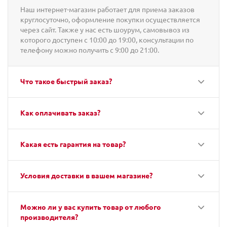
Наш интернет-магазин работает для приема заказов
круглосуточно, оформление покупки осуществляется
через сайт. Также у нас есть шоурум, самовывоз из
которого доступен с 10:00 до 19:00, консультации по
телефону можно получить с 9:00 до 21:00.
Что такое быстрый заказ?
Как оплачивать заказ?
Какая есть гарантия на товар?
Условия доставки в вашем магазине?
Можно ли у вас купить товар от любого
производителя?