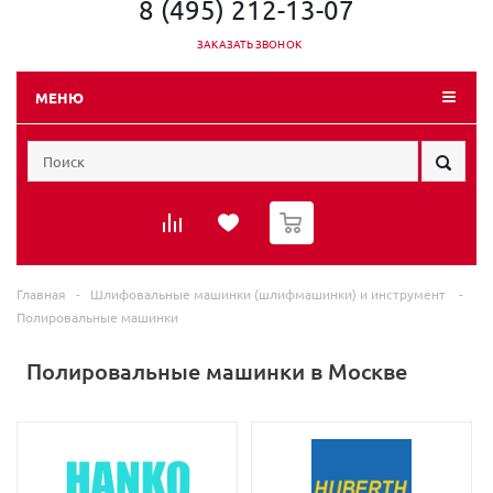
8 (495) 212-13-07
ЗАКАЗАТЬ ЗВОНОК
МЕНЮ
0
Главная
-
Шлифовальные машинки (шлифмашинки) и инструмент
-
Полировальные машинки
Полировальные машинки в Москве