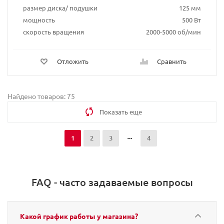
размер диска/ подушки
125 мм
мощность
500 Вт
скорость вращения
2000-5000 об/мин
Отложить
Сравнить
Найдено товаров: 75
Показать еще
1
2
3
4
FAQ - часто задаваемые вопросы
Какой график работы у магазина?