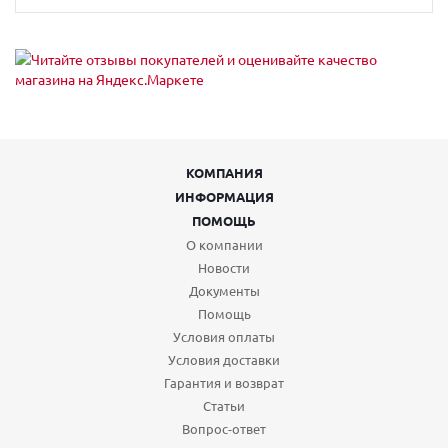
КОМПАНИЯ
ИНФОРМАЦИЯ
ПОМОЩЬ
О компании
Новости
Документы
Помощь
Условия оплаты
Условия доставки
Гарантия и возврат
Статьи
Вопрос-ответ