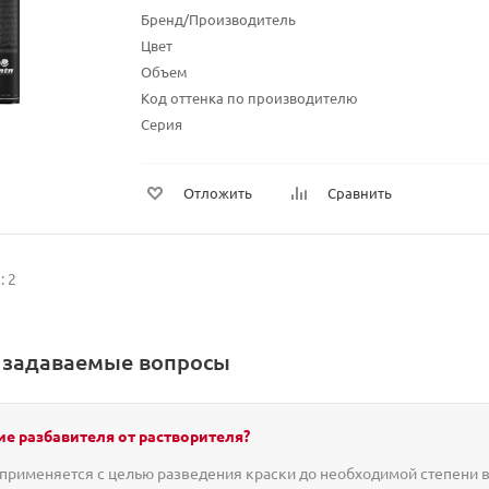
Бренд/Производитель
Цвет
Объем
Код оттенка по производителю
Серия
Отложить
Сравнить
: 2
о задаваемые вопросы
ие разбавителя от растворителя?
применяется с целью разведения краски до необходимой степени в