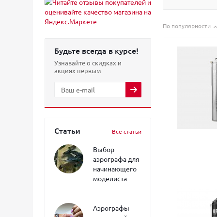
По популярности
Будьте всегда в курсе!
Узнавайте о скидках и
акциях первым
Статьи
Все статьи
Выбор
аэрографа для
начинающего
моделиста
Аэрографы