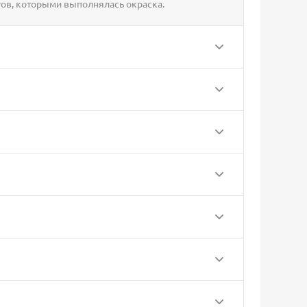
ов, которыми выполнялась окраска.