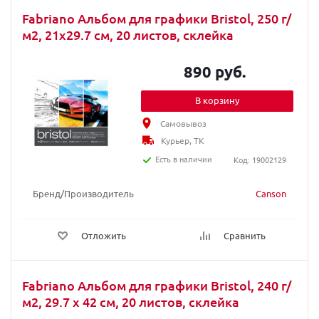
Fabriano Альбом для графики Bristol, 250 г/
м2, 21x29.7 см, 20 листов, склейка
890 руб.
В корзину
Самовывоз
Курьер, ТК
Есть в наличии
Код: 19002129
Бренд/Производитель
Canson
Отложить
Сравнить
Fabriano Альбом для графики Bristol, 240 г/
м2, 29.7 x 42 см, 20 листов, склейка