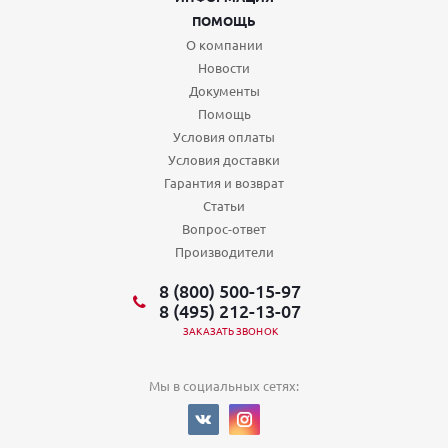
ПОМОЩЬ
О компании
Новости
Документы
Помощь
Условия оплаты
Условия доставки
Гарантия и возврат
Статьи
Вопрос-ответ
Производители
8 (800) 500-15-97
8 (495) 212-13-07
ЗАКАЗАТЬ ЗВОНОК
Мы в социальных сетях: