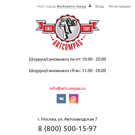
Мой город:
Выберите город
Вход
Регистрация
Шоурум/самовывоз пн-пт: 10.00 - 20.00
Шоурум/самовывоз сб-вс: 11.00 - 20.00
info@artcompas.ru
г. Москва, ул. Автозаводская 7
8 (800) 500-15-97