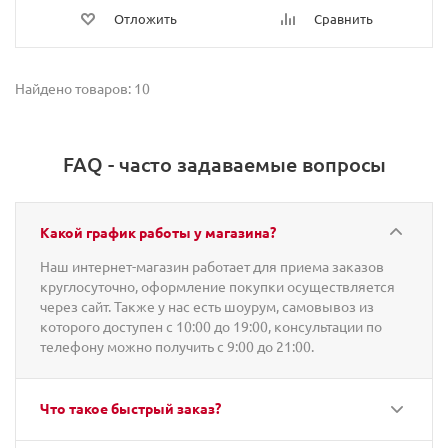
Отложить
Сравнить
Найдено товаров: 10
FAQ - часто задаваемые вопросы
Какой график работы у магазина?
Наш интернет-магазин работает для приема заказов
круглосуточно, оформление покупки осуществляется
через сайт. Также у нас есть шоурум, самовывоз из
которого доступен с 10:00 до 19:00, консультации по
телефону можно получить с 9:00 до 21:00.
Что такое быстрый заказ?