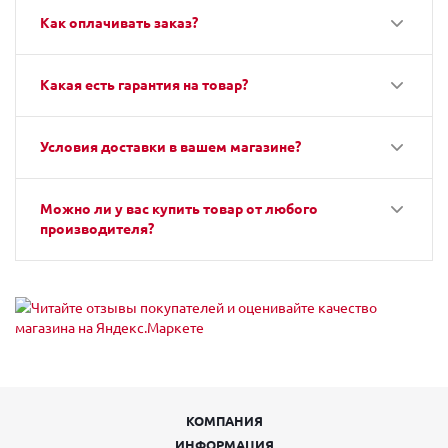
Как оплачивать заказ?
Какая есть гарантия на товар?
Условия доставки в вашем магазине?
Можно ли у вас купить товар от любого
производителя?
КОМПАНИЯ
ИНФОРМАЦИЯ