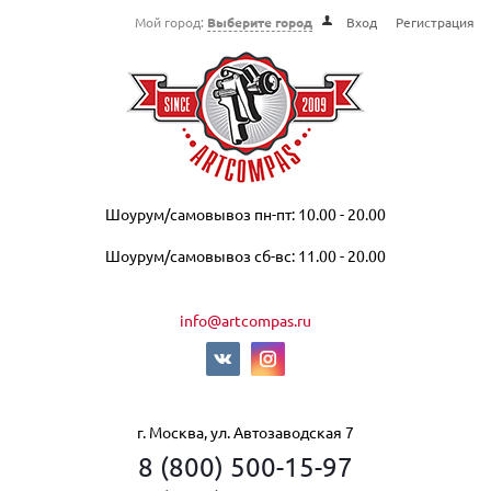
Мой город:
Выберите город
Вход
Регистрация
Шоурум/самовывоз пн-пт: 10.00 - 20.00
Шоурум/самовывоз сб-вс: 11.00 - 20.00
info@artcompas.ru
г. Москва, ул. Автозаводская 7
8 (800) 500-15-97