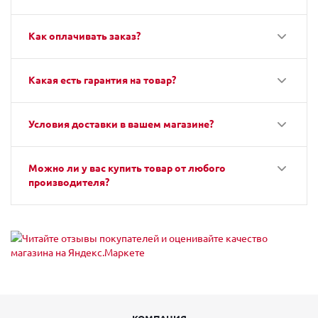
Как оплачивать заказ?
Какая есть гарантия на товар?
Условия доставки в вашем магазине?
Можно ли у вас купить товар от любого
производителя?