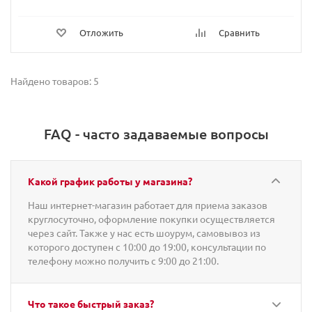
Отложить
Сравнить
Найдено товаров: 5
FAQ - часто задаваемые вопросы
Какой график работы у магазина?
Наш интернет-магазин работает для приема заказов
круглосуточно, оформление покупки осуществляется
через сайт. Также у нас есть шоурум, самовывоз из
которого доступен с 10:00 до 19:00, консультации по
телефону можно получить с 9:00 до 21:00.
Что такое быстрый заказ?