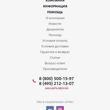
КОМПАНИЯ
ИНФОРМАЦИЯ
ПОМОЩЬ
О компании
Новости
Документы
Помощь
Условия оплаты
Условия доставки
Гарантия и возврат
Статьи
Вопрос-ответ
Производители
8 (800) 500-15-97
8 (495) 212-13-07
ЗАКАЗАТЬ ЗВОНОК
Мы в социальных сетях: