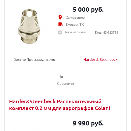
5 000 руб.
Самовывоз
Курьер, ТК
Нет в наличии
Код: HS-123793
Бренд/Производитель
Harder & Steenbeck
Сравнить
Harder&Steenbeck Распылительный
комплект 0.2 мм для аэрографов Colani
9 990 руб.