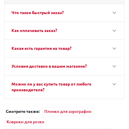
Что такое быстрый заказ?
Как оплачивать заказ?
Какая есть гарантия на товар?
Условия доставки в вашем магазине?
Можно ли у вас купить товар от любого
производителя?
Смотрите также:
Пленки для аэрографии
Коврики для резки