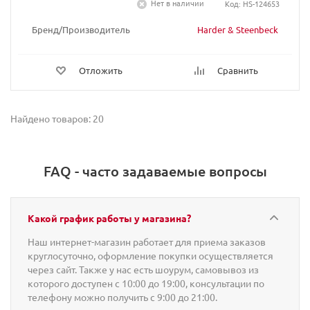
Нет в наличии
Код: HS-124653
Бренд/Производитель
Harder & Steenbeck
Отложить
Сравнить
Найдено товаров: 20
FAQ - часто задаваемые вопросы
Какой график работы у магазина?
Наш интернет-магазин работает для приема заказов
круглосуточно, оформление покупки осуществляется
через сайт. Также у нас есть шоурум, самовывоз из
которого доступен с 10:00 до 19:00, консультации по
телефону можно получить с 9:00 до 21:00.