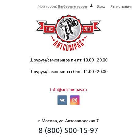
Мой город:
Выберите город
Вход
Регистрация
Шоурум/самовывоз пн-пт: 10.00 - 20.00
Шоурум/самовывоз сб-вс: 11.00 - 20.00
info@artcompas.ru
г. Москва, ул. Автозаводская 7
8 (800) 500-15-97