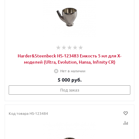
Harder&Steenbeck HS-123483 Емкость 5 мл для Х-
моделей (Ultra, Evolution, Hansa, Infinity CR)
Нет в наличии
5 000 руб.
Под заказ
Код товара
HS-123484