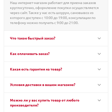
Наш интернет-магазин работает для приема заказов
круглосуточно, оформление покупки осуществляется
через сайт. Также у нас есть шоурум, самовывоз из
которого доступен с 10:00 до 19:00, консультации по
телефону можно получить с 9:00 до 21:00.
Что такое быстрый заказ?
Как оплачивать заказ?
Какая есть гарантия на товар?
Условия доставки в вашем магазине?
Можно ли у вас купить товар от любого
производителя?