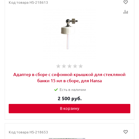
Код товара
HS-218613
Адаптер в сборе с сифонной крышкой для стекляной
банки 15 мл в сборе, для Hansa
Есть в наличии
2 500 руб.
В корзину
Код товара
HS-218653