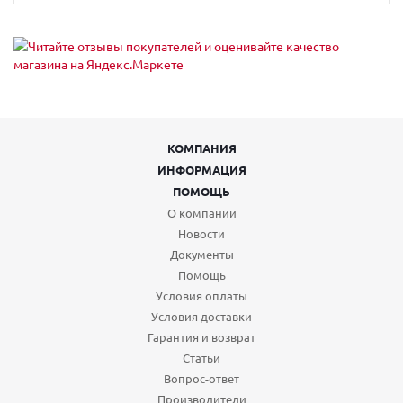
КОМПАНИЯ
ИНФОРМАЦИЯ
ПОМОЩЬ
О компании
Новости
Документы
Помощь
Условия оплаты
Условия доставки
Гарантия и возврат
Статьи
Вопрос-ответ
Производители