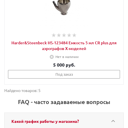
Harder&Steenbeck HS-123484 Емкость 5 мл CR plus для
аэрографов Х-моделей
Нет в наличии
5 000 руб.
Под заказ
Найдено товаров: 5
FAQ - часто задаваемые вопросы
Какой график работы у магазина?