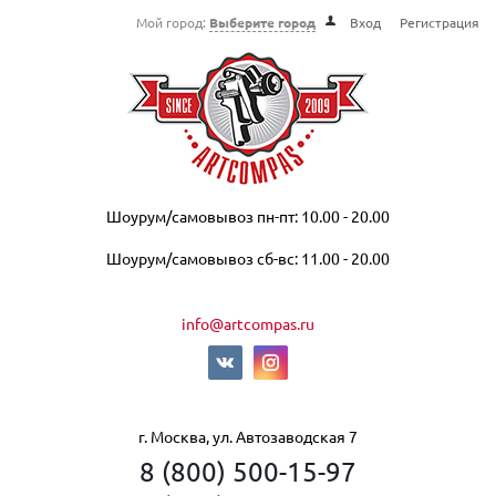
Мой город:
Выберите город
Вход
Регистрация
Шоурум/самовывоз пн-пт: 10.00 - 20.00
Шоурум/самовывоз сб-вс: 11.00 - 20.00
info@artcompas.ru
г. Москва, ул. Автозаводская 7
8 (800) 500-15-97