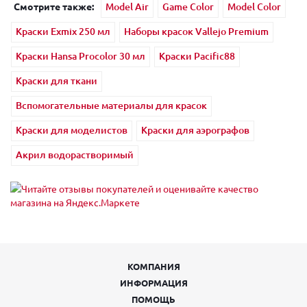
Смотрите также:
Model Air
Game Color
Model Color
Краски Exmix 250 мл
Наборы красок Vallejo Premium
Краски Hansa Procolor 30 мл
Краски Pacific88
Краски для ткани
Вспомогательные материалы для красок
Краски для моделистов
Краски для аэрографов
Акрил водорастворимый
КОМПАНИЯ
ИНФОРМАЦИЯ
ПОМОЩЬ