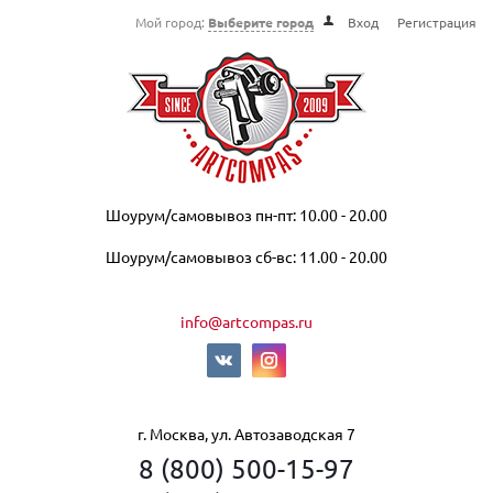
Мой город:
Выберите город
Вход
Регистрация
Шоурум/самовывоз пн-пт: 10.00 - 20.00
Шоурум/самовывоз сб-вс: 11.00 - 20.00
info@artcompas.ru
г. Москва, ул. Автозаводская 7
8 (800) 500-15-97