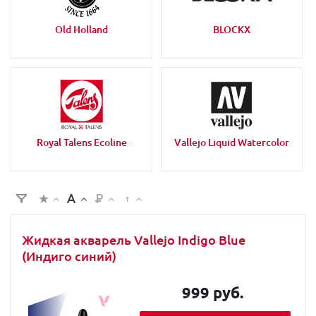
Old Holland
BLOCKX
Royal Talens Ecoline
Vallejo Liquid Watercolor
Жидкая акварель Vallejo Indigo Blue
(Индиго синий)
999 руб.