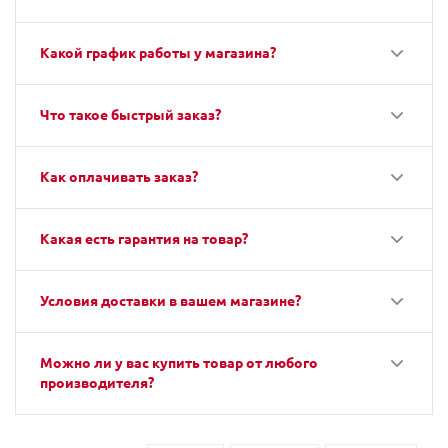
Какой график работы у магазина?
Что такое быстрый заказ?
Как оплачивать заказ?
Какая есть гарантия на товар?
Условия доставки в вашем магазине?
Можно ли у вас купить товар от любого
производителя?