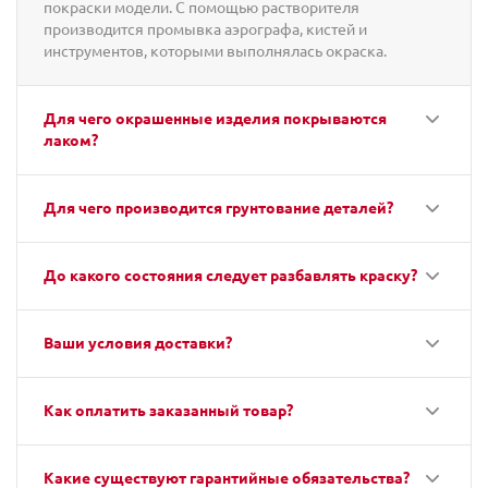
покраски модели. С помощью растворителя
производится промывка аэрографа, кистей и
инструментов, которыми выполнялась окраска.
Для чего окрашенные изделия покрываются
лаком?
Для чего производится грунтование деталей?
До какого состояния следует разбавлять краску?
Ваши условия доставки?
Как оплатить заказанный товар?
Какие существуют гарантийные обязательства?