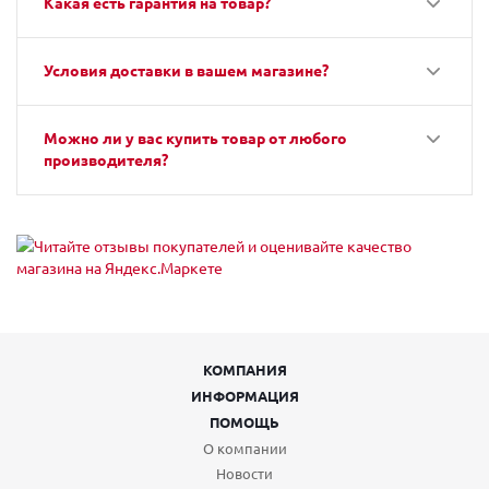
Какая есть гарантия на товар?
Условия доставки в вашем магазине?
Можно ли у вас купить товар от любого
производителя?
КОМПАНИЯ
ИНФОРМАЦИЯ
ПОМОЩЬ
О компании
Новости