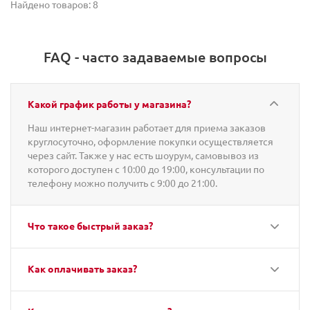
Найдено товаров: 8
FAQ - часто задаваемые вопросы
Какой график работы у магазина?
Наш интернет-магазин работает для приема заказов
круглосуточно, оформление покупки осуществляется
через сайт. Также у нас есть шоурум, самовывоз из
которого доступен с 10:00 до 19:00, консультации по
телефону можно получить с 9:00 до 21:00.
Что такое быстрый заказ?
Как оплачивать заказ?