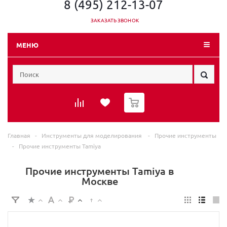
8 (495) 212-13-07
ЗАКАЗАТЬ ЗВОНОК
МЕНЮ
0
Главная
-
Инструменты для моделирования
-
Прочие инструменты
-
Прочие инструменты Tamiya
Прочие инструменты Tamiya в
Москве