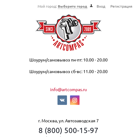
Мой город:
Выберите город
Вход
Регистрация
Шоурум/самовывоз пн-пт: 10.00 - 20.00
Шоурум/самовывоз сб-вс: 11.00 - 20.00
info@artcompas.ru
г. Москва, ул. Автозаводская 7
8 (800) 500-15-97