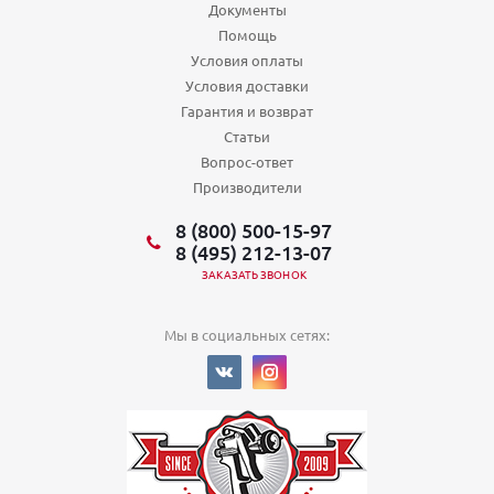
Документы
Помощь
Условия оплаты
Условия доставки
Гарантия и возврат
Статьи
Вопрос-ответ
Производители
8 (800) 500-15-97
8 (495) 212-13-07
ЗАКАЗАТЬ ЗВОНОК
Мы в социальных сетях: