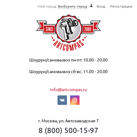
Мой город:
Выберите город
Вход
Регистрация
Шоурум/самовывоз пн-пт: 10.00 - 20.00
Шоурум/самовывоз сб-вс: 11.00 - 20.00
info@artcompas.ru
г. Москва, ул. Автозаводская 7
8 (800) 500-15-97