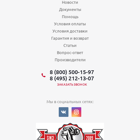
Новости
Документы
Помощь
Условия оплаты
Условия доставки
Гарантия и возврат
Статьи
Вопрос-ответ
Производители
8 (800) 500-15-97
8 (495) 212-13-07
ЗАКАЗАТЬ ЗВОНОК
Мы в социальных сетях: