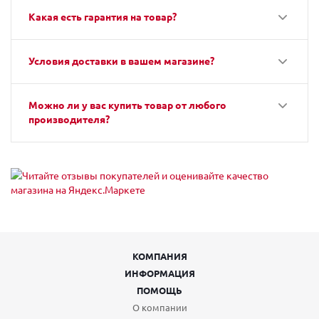
Какая есть гарантия на товар?
Условия доставки в вашем магазине?
Можно ли у вас купить товар от любого
производителя?
КОМПАНИЯ
ИНФОРМАЦИЯ
ПОМОЩЬ
О компании