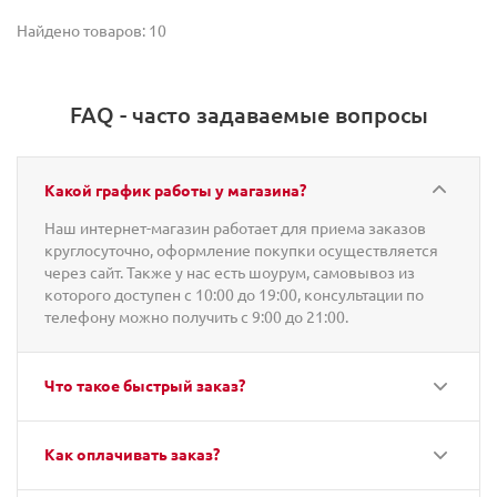
Найдено товаров: 10
FAQ - часто задаваемые вопросы
Какой график работы у магазина?
Наш интернет-магазин работает для приема заказов
круглосуточно, оформление покупки осуществляется
через сайт. Также у нас есть шоурум, самовывоз из
которого доступен с 10:00 до 19:00, консультации по
телефону можно получить с 9:00 до 21:00.
Что такое быстрый заказ?
Как оплачивать заказ?