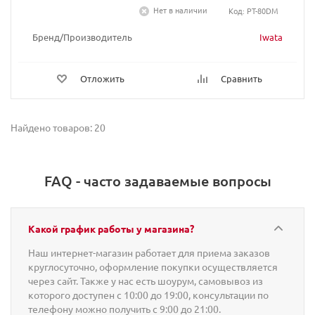
Нет в наличии
Код: PT-80DM
Бренд/Производитель
Iwata
Отложить
Сравнить
Найдено товаров: 20
FAQ - часто задаваемые вопросы
Какой график работы у магазина?
Наш интернет-магазин работает для приема заказов
круглосуточно, оформление покупки осуществляется
через сайт. Также у нас есть шоурум, самовывоз из
которого доступен с 10:00 до 19:00, консультации по
телефону можно получить с 9:00 до 21:00.