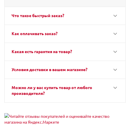
Что такое быстрый заказ?
Как оплачивать заказ?
Какая есть гарантия на товар?
Условия доставки в вашем магазине?
Можно ли у вас купить товар от любого
производителя?