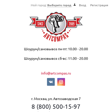
Мой город:
Выберите город
Вход
Регистрация
Шоурум/самовывоз пн-пт: 10.00 - 20.00
Шоурум/самовывоз сб-вс: 11.00 - 20.00
info@artcompas.ru
г. Москва, ул. Автозаводская 7
8 (800) 500-15-97