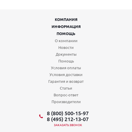
КОМПАНИЯ
ИНФОРМАЦИЯ
ПОМОЩЬ
О компании
Новости
Документы
Помощь
Условия оплаты
Условия доставки
Гарантия и возврат
Статьи
Вопрос-ответ
Производители
8 (800) 500-15-97
8 (495) 212-13-07
ЗАКАЗАТЬ ЗВОНОК