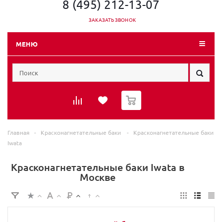
8 (495) 212-13-07
ЗАКАЗАТЬ ЗВОНОК
МЕНЮ
0
Главная
-
Красконагнетательные баки
-
Красконагнетательные баки
Iwata
Красконагнетательные баки Iwata в
Москве