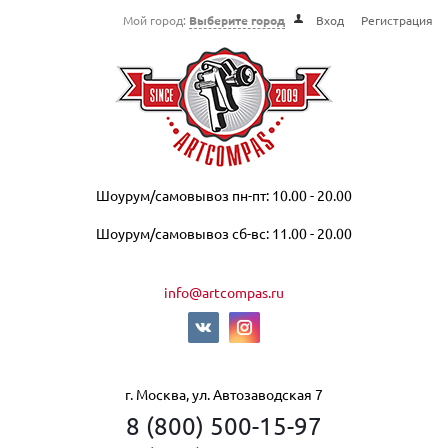
Мой город:
Выберите город
Вход
Регистрация
Шоурум/самовывоз пн-пт: 10.00 - 20.00
Шоурум/самовывоз сб-вс: 11.00 - 20.00
info@artcompas.ru
г. Москва, ул. Автозаводская 7
8 (800) 500-15-97