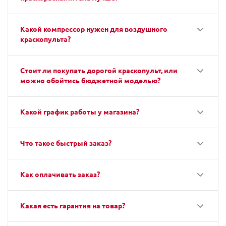
Какой компрессор нужен для воздушного
краскопульта?
Стоит ли покупать дорогой краскопульт, или
можно обойтись бюджетной моделью?
Какой график работы у магазина?
Что такое быстрый заказ?
Как оплачивать заказ?
Какая есть гарантия на товар?