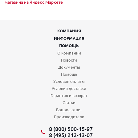
КОМПАНИЯ
ИНФОРМАЦИЯ
ПОМОЩЬ
О компании
Новости
Документы
Помощь
Условия оплаты
Условия доставки
Гарантия и возврат
Статьи
Вопрос-ответ
Производители
8 (800) 500-15-97
8 (495) 212-13-07