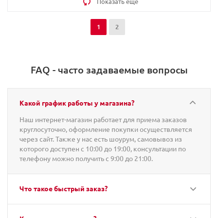
Показать еще
1
2
FAQ - часто задаваемые вопросы
Какой график работы у магазина?
Наш интернет-магазин работает для приема заказов
круглосуточно, оформление покупки осуществляется
через сайт. Также у нас есть шоурум, самовывоз из
которого доступен с 10:00 до 19:00, консультации по
телефону можно получить с 9:00 до 21:00.
Что такое быстрый заказ?