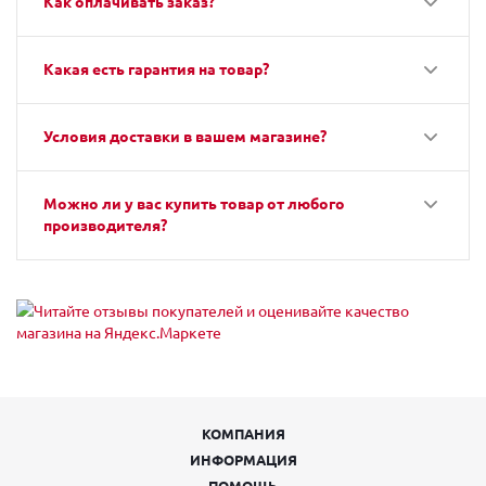
Как оплачивать заказ?
Какая есть гарантия на товар?
Условия доставки в вашем магазине?
Можно ли у вас купить товар от любого
производителя?
КОМПАНИЯ
ИНФОРМАЦИЯ
ПОМОЩЬ