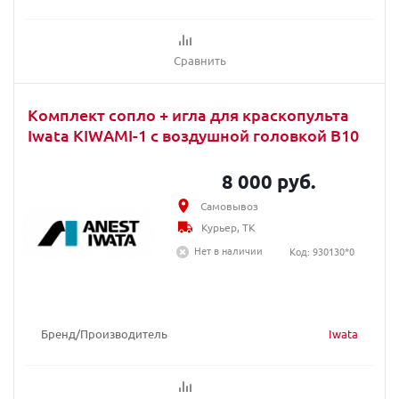
Сравнить
Комплект сопло + игла для краскопультa
Iwata KIWAMI-1 с воздушной головкой B10
8 000 руб.
Самовывоз
Курьер, ТК
Нет в наличии
Код: 930130*0
Бренд/Производитель
Iwata