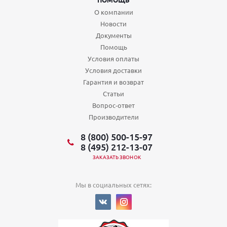
О компании
Новости
Документы
Помощь
Условия оплаты
Условия доставки
Гарантия и возврат
Статьи
Вопрос-ответ
Производители
8 (800) 500-15-97
8 (495) 212-13-07
ЗАКАЗАТЬ ЗВОНОК
Мы в социальных сетях: