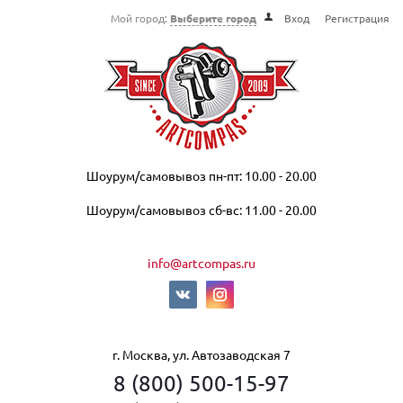
Мой город:
Выберите город
Вход
Регистрация
Шоурум/самовывоз пн-пт: 10.00 - 20.00
Шоурум/самовывоз сб-вс: 11.00 - 20.00
info@artcompas.ru
г. Москва, ул. Автозаводская 7
8 (800) 500-15-97