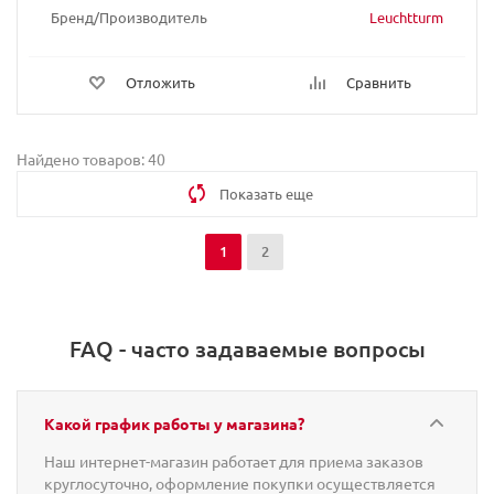
Бренд/Производитель
Leuchtturm
Отложить
Сравнить
Найдено товаров: 40
Показать еще
1
2
FAQ - часто задаваемые вопросы
Какой график работы у магазина?
Наш интернет-магазин работает для приема заказов
круглосуточно, оформление покупки осуществляется