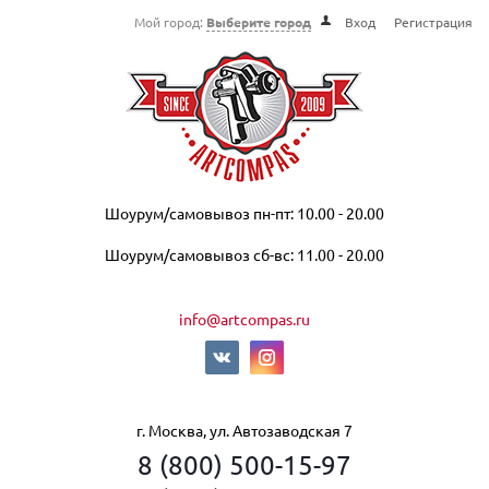
Мой город:
Выберите город
Вход
Регистрация
Шоурум/самовывоз пн-пт: 10.00 - 20.00
Шоурум/самовывоз сб-вс: 11.00 - 20.00
info@artcompas.ru
г. Москва, ул. Автозаводская 7
8 (800) 500-15-97