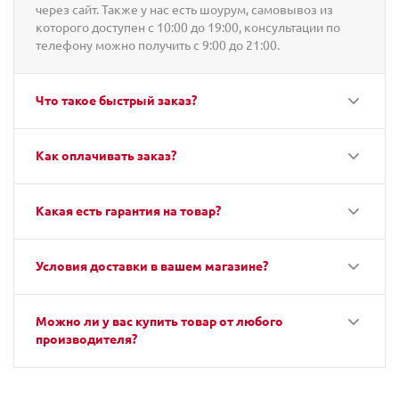
через сайт. Также у нас есть шоурум, самовывоз из
которого доступен с 10:00 до 19:00, консультации по
телефону можно получить с 9:00 до 21:00.
Что такое быстрый заказ?
Как оплачивать заказ?
Какая есть гарантия на товар?
Условия доставки в вашем магазине?
Можно ли у вас купить товар от любого
производителя?