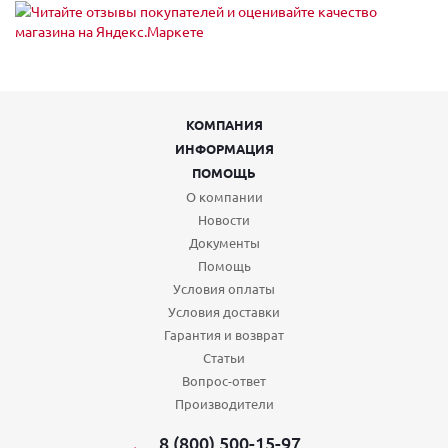
КОМПАНИЯ
ИНФОРМАЦИЯ
ПОМОЩЬ
О компании
Новости
Документы
Помощь
Условия оплаты
Условия доставки
Гарантия и возврат
Статьи
Вопрос-ответ
Производители
8 (800) 500-15-97