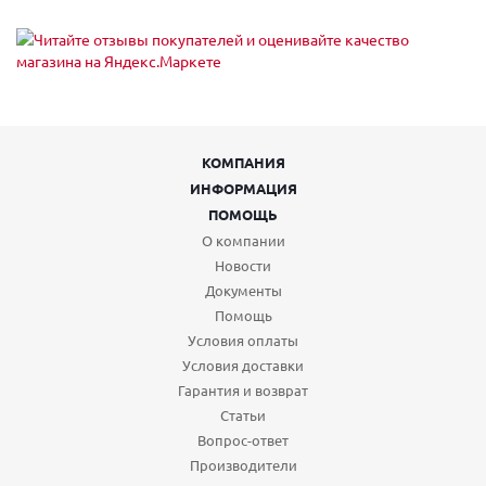
КОМПАНИЯ
ИНФОРМАЦИЯ
ПОМОЩЬ
О компании
Новости
Документы
Помощь
Условия оплаты
Условия доставки
Гарантия и возврат
Статьи
Вопрос-ответ
Производители