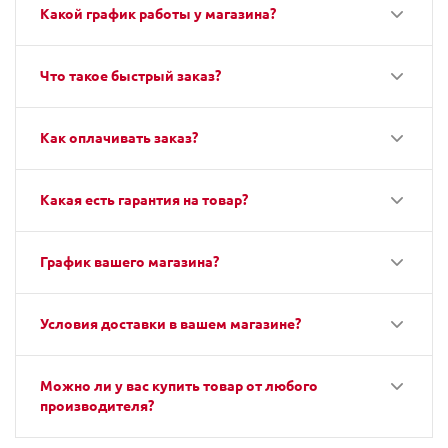
Какой график работы у магазина?
Что такое быстрый заказ?
Как оплачивать заказ?
Какая есть гарантия на товар?
График вашего магазина?
Условия доставки в вашем магазине?
Можно ли у вас купить товар от любого
производителя?