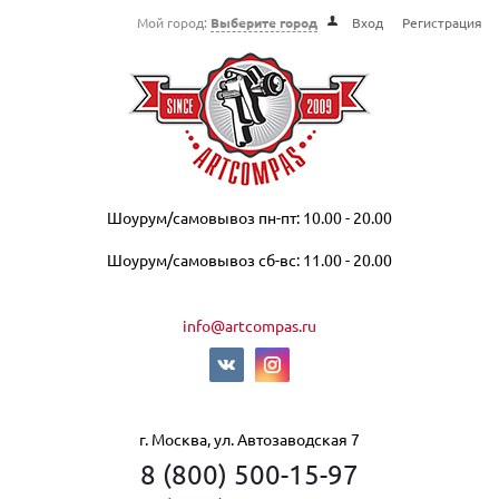
Мой город:
Выберите город
Вход
Регистрация
Шоурум/самовывоз пн-пт: 10.00 - 20.00
Шоурум/самовывоз сб-вс: 11.00 - 20.00
info@artcompas.ru
г. Москва, ул. Автозаводская 7
8 (800) 500-15-97