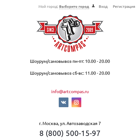
Мой город:
Выберите город
Вход
Регистрация
Шоурум/самовывоз пн-пт: 10.00 - 20.00
Шоурум/самовывоз сб-вс: 11.00 - 20.00
info@artcompas.ru
г. Москва, ул. Автозаводская 7
8 (800) 500-15-97