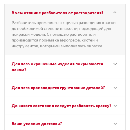
В чем отличие разбавителя от растворителя?
Разбавитель применяется с целью разведения краски
до необходимой степени вязкости, подходящей для
покраски модели. С помощью растворителя
производится промывка аэрографа, кистей и
инструментов, которыми выполнялась окраска.
Для чего окрашенные изделия покрываются
лаком?
Для чего производится грунтование деталей?
До какого состояния следует разбавлять краску?
Ваши условия доставки?