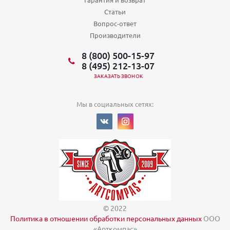
Статьи
Вопрос-ответ
Производители
8 (800) 500-15-97
8 (495) 212-13-07
ЗАКАЗАТЬ ЗВОНОК
Мы в социальных сетях:
© 2022
Политика в отношении обработки персональных данных
ООО
«Арткомпас»