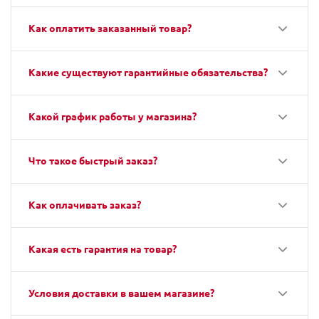
Как оплатить заказанный товар?
Какие существуют гарантийные обязательства?
Какой график работы у магазина?
Что такое быстрый заказ?
Как оплачивать заказ?
Какая есть гарантия на товар?
Условия доставки в вашем магазине?