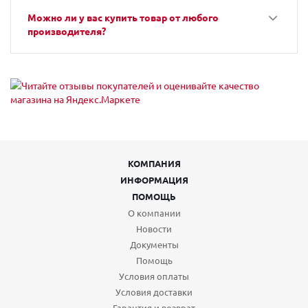
Можно ли у вас купить товар от любого
производителя?
КОМПАНИЯ
ИНФОРМАЦИЯ
ПОМОЩЬ
О компании
Новости
Документы
Помощь
Условия оплаты
Условия доставки
Гарантия и возврат