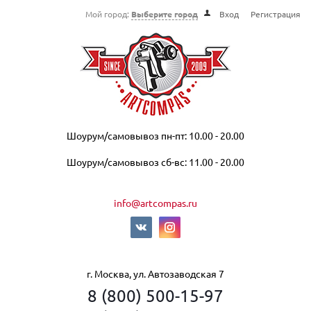
Мой город:
Выберите город
Вход
Регистрация
Шоурум/самовывоз пн-пт: 10.00 - 20.00
Шоурум/самовывоз сб-вс: 11.00 - 20.00
info@artcompas.ru
г. Москва, ул. Автозаводская 7
8 (800) 500-15-97