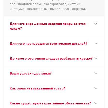
производится промывка аэрографа, кистей и
инструментов, которыми выполнялась окраска.
Для чего окрашенные изделия покрываются
лаком?
Для чего производится грунтование деталей?
До какого состояния следует разбавлять краску?
Ваши условия доставки?
Как оплатить заказанный товар?
Какие существуют гарантийные обязательства?