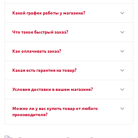
Какой график работы у магазина?
Что такое быстрый заказ?
Как оплачивать заказ?
Какая есть гарантия на товар?
Условия доставки в вашем магазине?
Можно ли у вас купить товар от любого
производителя?