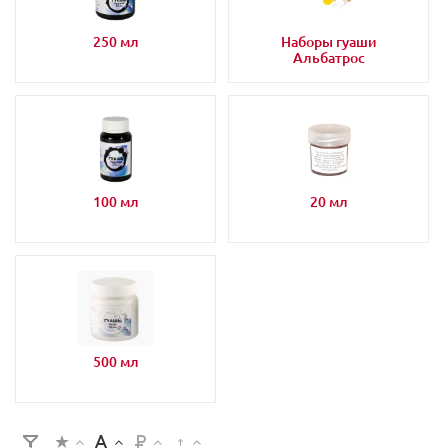
250 мл
Наборы гуаши
Альбатрос
100 мл
20 мл
500 мл