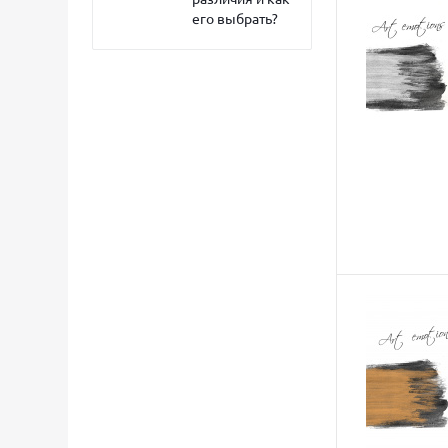
его выбрать?