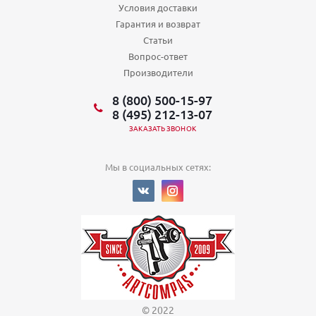
Условия доставки
Гарантия и возврат
Статьи
Вопрос-ответ
Производители
8 (800) 500-15-97
8 (495) 212-13-07
ЗАКАЗАТЬ ЗВОНОК
Мы в социальных сетях:
© 2022