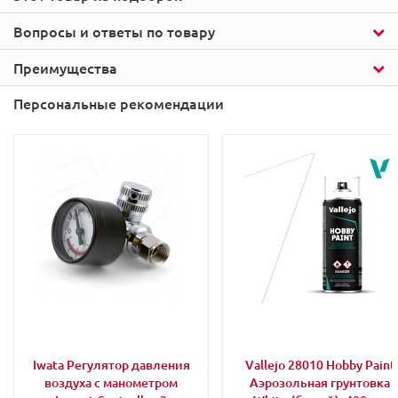
Вопросы и ответы по товару
Преимущества
Персональные рекомендации
Iwata Регулятор давления
Vallejo 28010 Hobby Paint
воздуха с манометром
Аэрозольная грунтовка