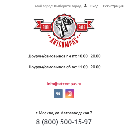
Мой город:
Выберите город
Вход
Регистрация
Шоурум/самовывоз пн-пт: 10.00 - 20.00
Шоурум/самовывоз сб-вс: 11.00 - 20.00
info@artcompas.ru
г. Москва, ул. Автозаводская 7
8 (800) 500-15-97