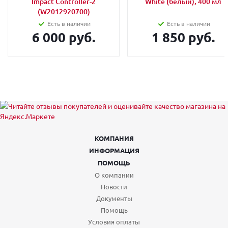
Impact Controller-2
White (белый), 400 мл
(W2012920700)
Есть в наличии
Есть в наличии
6 000 руб.
1 850 руб.
КОМПАНИЯ
ИНФОРМАЦИЯ
ПОМОЩЬ
О компании
Новости
Документы
Помощь
Условия оплаты