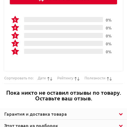
0%
0%
0%
0%
0%
Сортировать по:
Дате
Рейтингу
Полезности
Пока никто не оставил отзывы по товару.
Оставьте ваш отзыв.
Гарантия и доставка товара
Этот товар из подборок