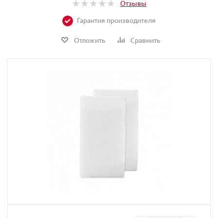
Отзывы
Гарантия производителя
Отложить
Сравнить