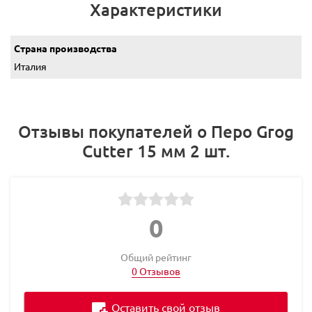
Характеристики
Страна производства
Италия
Отзывы покупателей о Перо Grog
Cutter 15 мм 2 шт.
0
Общий рейтинг
0 Отзывов
Оставить свой отзыв