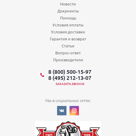
Новости
Документы
Помощь
Условия оплаты
Условия доставки
Гарантия и возврат
Статьи
Вопрос-ответ
Производители
8 (800) 500-15-97
8 (495) 212-13-07
ЗАКАЗАТЬ ЗВОНОК
Мы в социальных сетях: