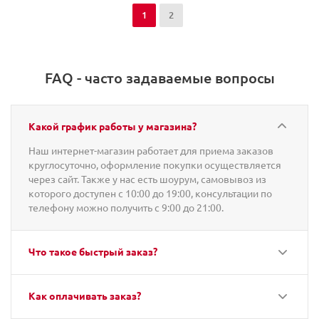
1
2
FAQ - часто задаваемые вопросы
Какой график работы у магазина?
Наш интернет-магазин работает для приема заказов
круглосуточно, оформление покупки осуществляется
через сайт. Также у нас есть шоурум, самовывоз из
которого доступен с 10:00 до 19:00, консультации по
телефону можно получить с 9:00 до 21:00.
Что такое быстрый заказ?
Как оплачивать заказ?