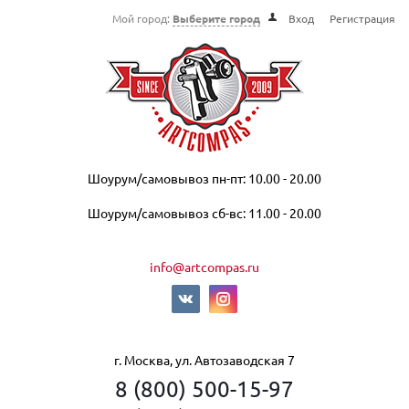
Мой город:
Выберите город
Вход
Регистрация
Шоурум/самовывоз пн-пт: 10.00 - 20.00
Шоурум/самовывоз сб-вс: 11.00 - 20.00
info@artcompas.ru
г. Москва, ул. Автозаводская 7
8 (800) 500-15-97