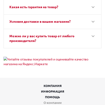
Какая есть гарантия на товар?
Условия доставки в вашем магазине?
Можно ли у вас купить товар от любого
производителя?
КОМПАНИЯ
ИНФОРМАЦИЯ
ПОМОЩЬ
О компании