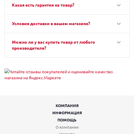
Какая есть гарантия на товар?
Условия доставки в вашем магазине?
Можно ли у вас купить товар от любого
производителя?
КОМПАНИЯ
ИНФОРМАЦИЯ
ПОМОЩЬ
О компании
Новости