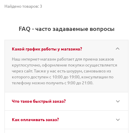
Найдено товаров: 3
FAQ - часто задаваемые вопросы
Какой график работы у магазина?
Наш интернет-магазин работает для приема заказов
круглосуточно, оформление покупки осуществляется
через сайт. Также у нас есть шоурум, самовывоз из
которого доступен с 10:00 до 19:00, консультации по
телефону можно получить с 9:00 до 21:00.
Что такое быстрый заказ?
Как оплачивать заказ?