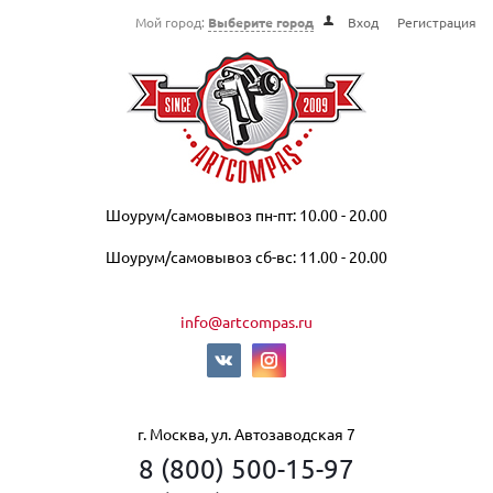
Мой город:
Выберите город
Вход
Регистрация
Шоурум/самовывоз пн-пт: 10.00 - 20.00
Шоурум/самовывоз сб-вс: 11.00 - 20.00
info@artcompas.ru
г. Москва, ул. Автозаводская 7
8 (800) 500-15-97