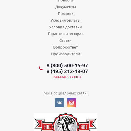
Документы
Помощь
Условия оплаты
Условия доставки
Гарантия и возврат
Статьи
Вопрос-ответ
Производители
8 (800) 500-15-97
8 (495) 212-13-07
ЗАКАЗАТЬ ЗВОНОК
Мы в социальных сетях: