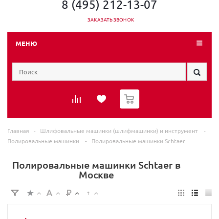
8 (495) 212-13-07
ЗАКАЗАТЬ ЗВОНОК
МЕНЮ
0
Главная
-
Шлифовальные машинки (шлифмашинки) и инструмент
-
Полировальные машинки
-
Полировальные машинки Schtaer
Полировальные машинки Schtaer в
Москве