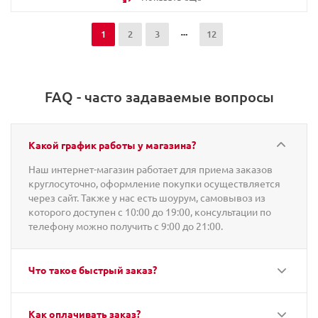
1
2
3
12
FAQ - часто задаваемые вопросы
Какой график работы у магазина?
Наш интернет-магазин работает для приема заказов
круглосуточно, оформление покупки осуществляется
через сайт. Также у нас есть шоурум, самовывоз из
которого доступен с 10:00 до 19:00, консультации по
телефону можно получить с 9:00 до 21:00.
Что такое быстрый заказ?
Как оплачивать заказ?