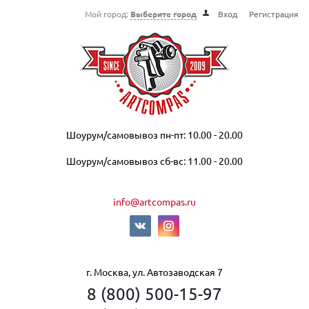
Мой город:
Выберите город
Вход
Регистрация
Шоурум/самовывоз пн-пт: 10.00 - 20.00
Шоурум/самовывоз сб-вс: 11.00 - 20.00
info@artcompas.ru
г. Москва, ул. Автозаводская 7
8 (800) 500-15-97