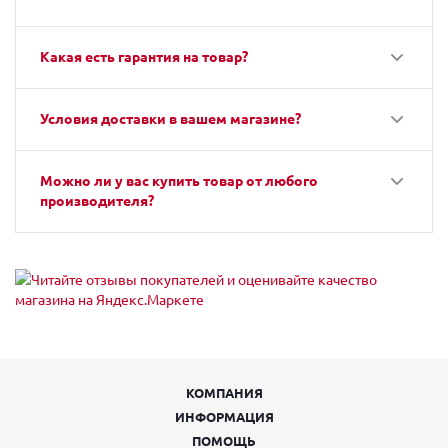
Какая есть гарантия на товар?
Условия доставки в вашем магазине?
Можно ли у вас купить товар от любого
производителя?
КОМПАНИЯ
ИНФОРМАЦИЯ
ПОМОЩЬ