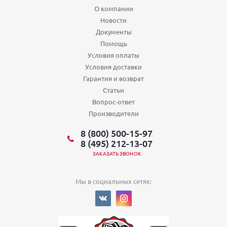
О компании
Новости
Документы
Помощь
Условия оплаты
Условия доставки
Гарантия и возврат
Статьи
Вопрос-ответ
Производители
8 (800) 500-15-97
8 (495) 212-13-07
ЗАКАЗАТЬ ЗВОНОК
Мы в социальных сетях: