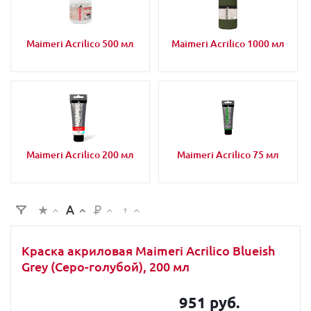
Maimeri Acrilico 500 мл
Maimeri Acrilico 1000 мл
Maimeri Acrilico 200 мл
Maimeri Acrilico 75 мл
Краска акриловая Maimeri Acrilico Blueish
Grey (Серо-голубой), 200 мл
951 руб.