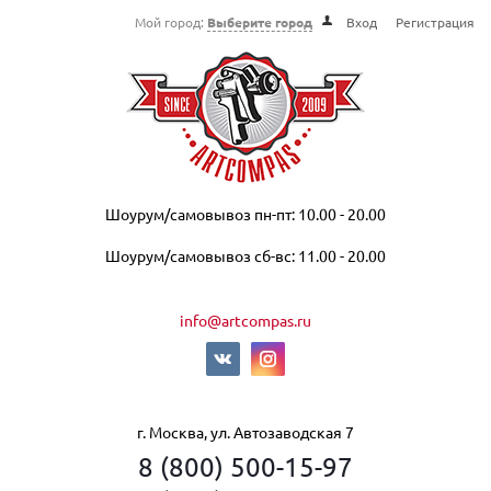
Мой город:
Выберите город
Вход
Регистрация
Шоурум/самовывоз пн-пт: 10.00 - 20.00
Шоурум/самовывоз сб-вс: 11.00 - 20.00
info@artcompas.ru
г. Москва, ул. Автозаводская 7
8 (800) 500-15-97