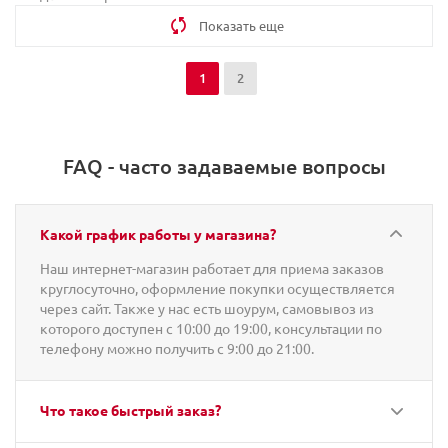
Показать еще
1
2
FAQ - часто задаваемые вопросы
Какой график работы у магазина?
Наш интернет-магазин работает для приема заказов
круглосуточно, оформление покупки осуществляется
через сайт. Также у нас есть шоурум, самовывоз из
которого доступен с 10:00 до 19:00, консультации по
телефону можно получить с 9:00 до 21:00.
Что такое быстрый заказ?