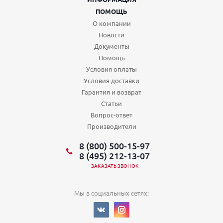
ПОМОЩЬ
О компании
Новости
Документы
Помощь
Условия оплаты
Условия доставки
Гарантия и возврат
Статьи
Вопрос-ответ
Производители
8 (800) 500-15-97
8 (495) 212-13-07
ЗАКАЗАТЬ ЗВОНОК
Мы в социальных сетях: