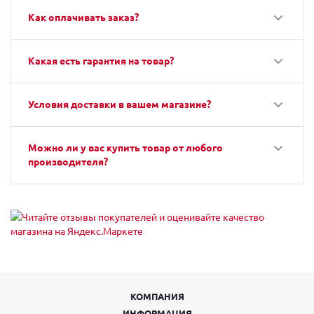
Как оплачивать заказ?
Какая есть гарантия на товар?
Условия доставки в вашем магазине?
Можно ли у вас купить товар от любого
производителя?
КОМПАНИЯ
ИНФОРМАЦИЯ